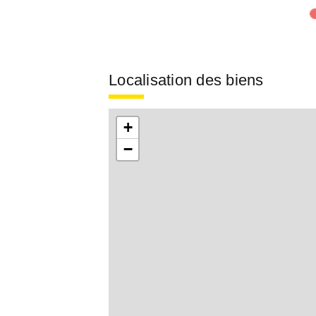
Localisation des biens
+
−