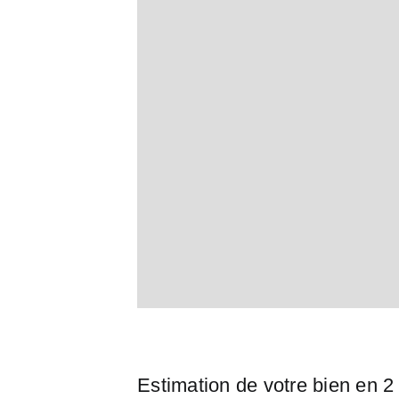
Estimation de votre bien en 2