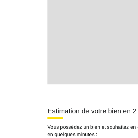
Estimation de votre bien en 2
Vous possédez un bien et souhaitez en es
en quelques minutes :