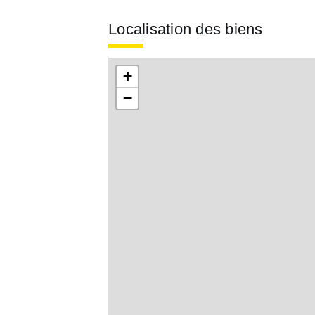
Localisation des biens
+
−