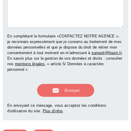
En complétant le formulaire «CONTACTEZ NOTRE AGENCE »,
je reconnais expressément que je consens au traitement de mes
données personnelles et que je dispose du droit de retirer mon
consentement à tout moment en m'adressant à
support@fnaim.fr
.
En savoir plus sur la gestion de vos données et droits : consulter
nos
mentions légales
, « article 5/ Données à caractère
personnel ».
En envoyant ce message, vous acceptez les conditions
d'utilisation du site.
Plus d'infos