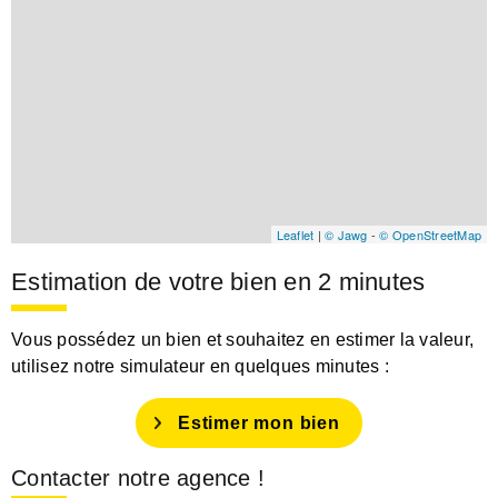
Leaflet
|
© Jawg
-
© OpenStreetMap
Estimation de votre bien en 2 minutes
Vous possédez un bien et souhaitez en estimer la valeur,
utilisez notre simulateur en quelques minutes :
Estimer mon bien
Contacter notre agence !