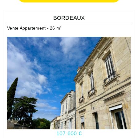
BORDEAUX
Vente Appartement - 26 m²
107 600 €