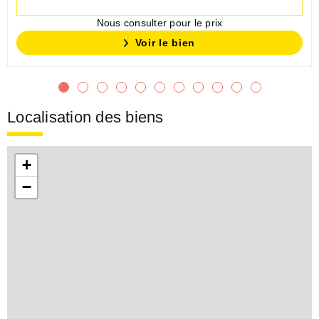
Nous consulter pour le prix
Voir le bien
Localisation des biens
+
−