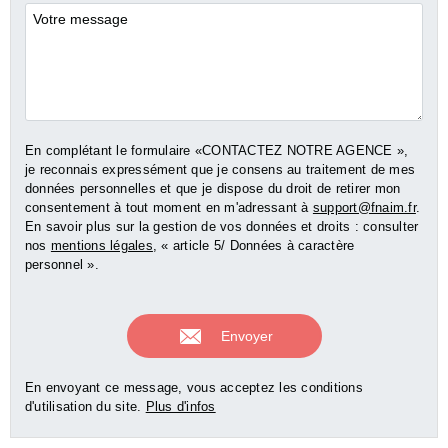
Commentaires
En complétant le formulaire «CONTACTEZ NOTRE AGENCE »,
je reconnais expressément que je consens au traitement de mes
données personnelles et que je dispose du droit de retirer mon
consentement à tout moment en m'adressant à
support@fnaim.fr
.
En savoir plus sur la gestion de vos données et droits : consulter
nos
mentions légales
, « article 5/ Données à caractère
personnel ».
En envoyant ce message, vous acceptez les conditions
d'utilisation du site.
Plus d'infos