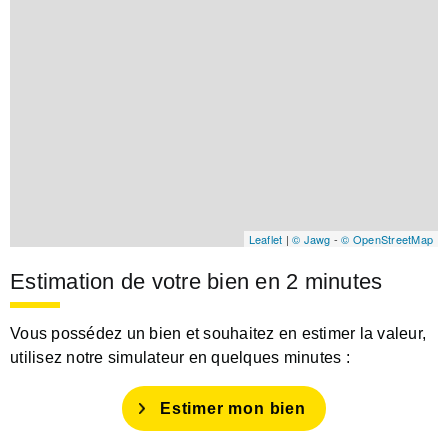
Leaflet
|
© Jawg
-
© OpenStreetMap
Estimation de votre bien en 2 minutes
Vous possédez un bien et souhaitez en estimer la valeur,
utilisez notre simulateur en quelques minutes :
Estimer mon bien