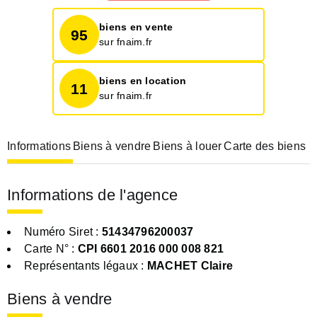
biens en vente
95
sur fnaim.fr
biens en location
11
sur fnaim.fr
Informations
Biens à vendre
Biens à louer
Carte des biens
Informations de l'agence
Numéro Siret :
51434796200037
Carte N° :
CPI 6601 2016 000 008 821
Représentants légaux :
MACHET Claire
Biens à vendre