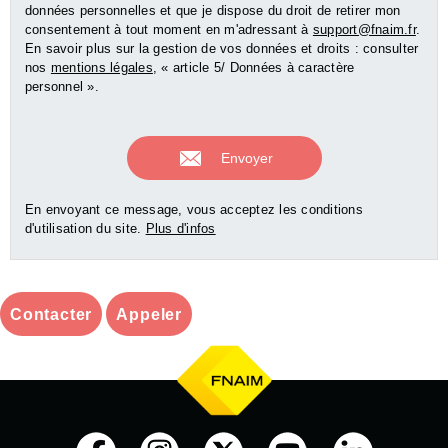
données personnelles et que je dispose du droit de retirer mon
consentement à tout moment en m'adressant à
support@fnaim.fr
.
En savoir plus sur la gestion de vos données et droits : consulter
nos
mentions légales
, « article 5/ Données à caractère
personnel ».
En envoyant ce message, vous acceptez les conditions
d'utilisation du site.
Plus d'infos
Contacter
Appeler