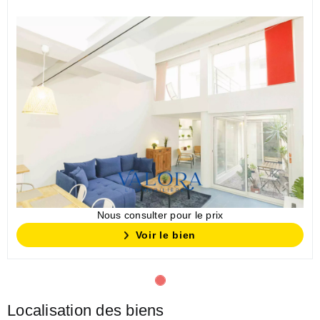
Nous consulter pour le prix
Voir le bien
Localisation des biens