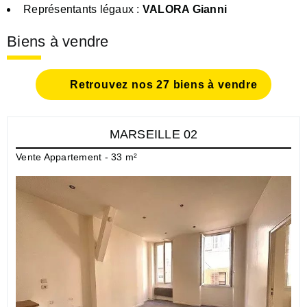
Représentants légaux :
VALORA Gianni
Biens à vendre
Retrouvez nos 27 biens à vendre
MARSEILLE 02
Vente Appartement - 33 m²