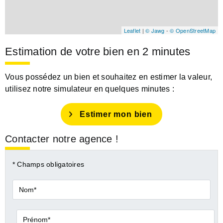
Leaflet
|
© Jawg
-
© OpenStreetMap
Estimation de votre bien en 2 minutes
Vous possédez un bien et souhaitez en estimer la valeur,
utilisez notre simulateur en quelques minutes :
Estimer mon bien
Contacter notre agence !
* Champs obligatoires
Nom*
Prénom*