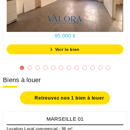
95 000 €
Voir le bien
Biens à louer
Retrouvez nos 1 bien à louer
MARSEILLE 01
Location Local commercial - 96 m²