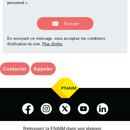
personnel ».
En envoyant ce message, vous acceptez les conditions
d'utilisation du site.
Plus d'infos
Contacter
Appeler
Retrouvez la FNAIM dans vos régions