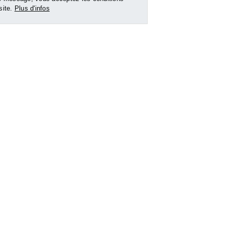
 site.
Plus d'infos