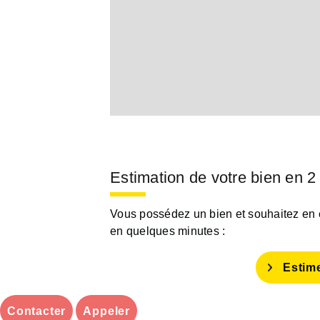
Estimation de votre bien en 2
Vous possédez un bien et souhaitez en es
en quelques minutes :
Estim
Contacter
Appeler