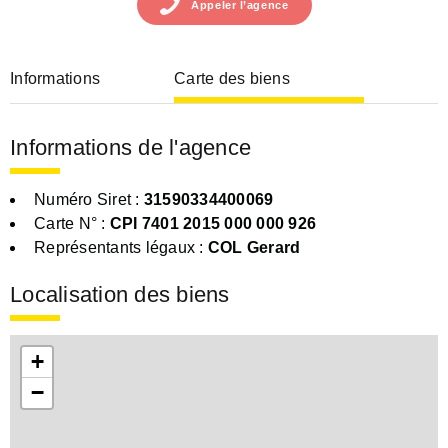
Appeler
l’agence
Informations
Carte des biens
Informations de l'agence
Numéro Siret :
31590334400069
Carte N° :
CPI 7401 2015 000 000 926
Représentants légaux :
COL Gerard
Localisation des biens
+
−