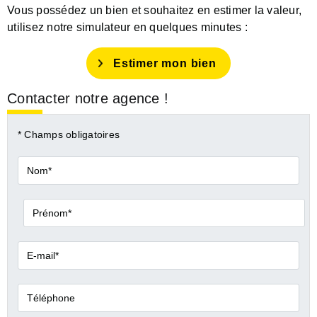
Vous possédez un bien et souhaitez en estimer la valeur,
utilisez notre simulateur en quelques minutes :
Estimer mon bien
Contacter notre agence !
* Champs obligatoires
Nom*
Prénom*
E-
mail*
Téléphone