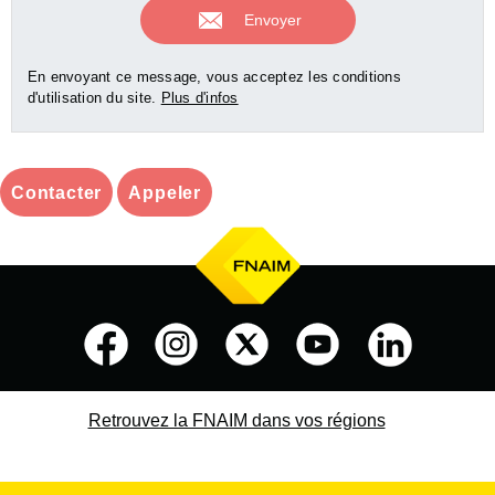
En envoyant ce message, vous acceptez les conditions
d'utilisation du site.
Plus d'infos
Contacter
Appeler
Retrouvez la FNAIM dans vos régions