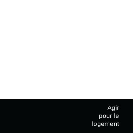
Agir
pour le
logement