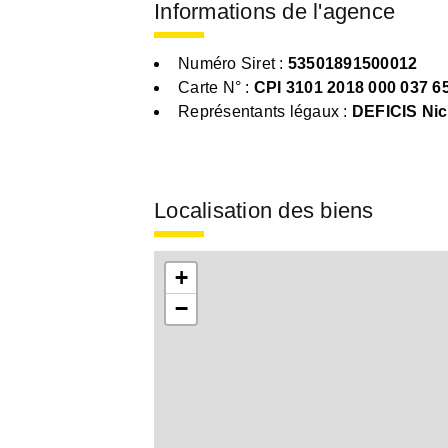
Informations de l'agence
Numéro Siret :
53501891500012
Carte N° :
CPI 3101 2018 000 037 6
Représentants légaux :
DEFICIS Nic
Localisation des biens
+
−