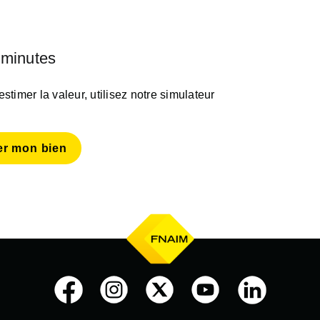
 minutes
timer la valeur, utilisez notre simulateur
er mon bien