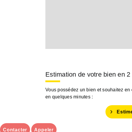
Estimation de votre bien en 2
Vous possédez un bien et souhaitez en es
en quelques minutes :
Estim
Contacter
Appeler