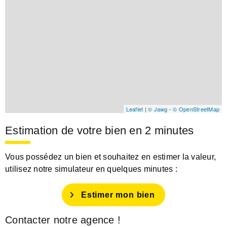
Leaflet
|
© Jawg
-
© OpenStreetMap
Estimation de votre bien en 2 minutes
Vous possédez un bien et souhaitez en estimer la valeur,
utilisez notre simulateur en quelques minutes :
Estimer mon bien
Contacter notre agence !