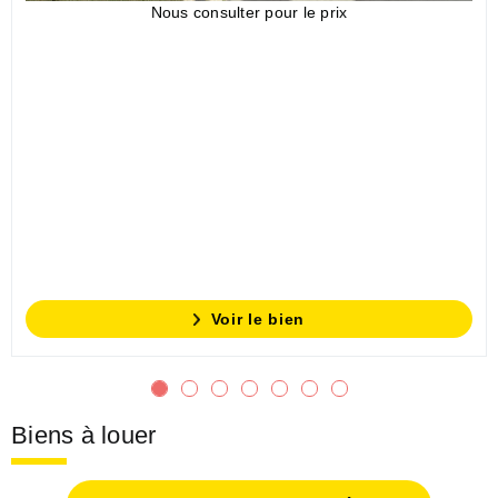
Nous consulter pour le prix
Voir le bien
Biens à louer