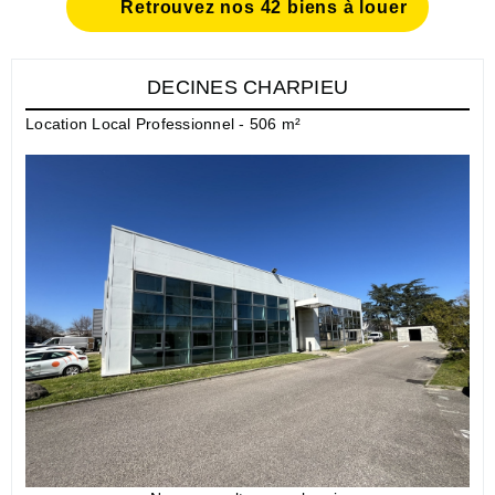
Retrouvez nos 42 biens à louer
DECINES CHARPIEU
Location Local Professionnel - 506 m²