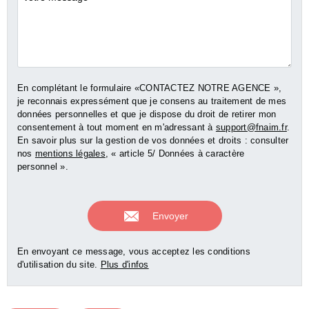
En complétant le formulaire «CONTACTEZ NOTRE AGENCE »,
je reconnais expressément que je consens au traitement de mes
données personnelles et que je dispose du droit de retirer mon
consentement à tout moment en m'adressant à
support@fnaim.fr
.
En savoir plus sur la gestion de vos données et droits : consulter
nos
mentions légales
, « article 5/ Données à caractère
personnel ».
En envoyant ce message, vous acceptez les conditions
d'utilisation du site.
Plus d'infos