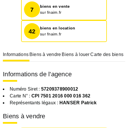
biens en vente
7
sur fnaim.fr
biens en location
42
sur fnaim.fr
Informations
Biens à vendre
Biens à louer
Carte des biens
Informations de l'agence
Numéro Siret :
57209378900012
Carte N° :
CPI 7501 2016 000 016 362
Représentants légaux :
HANSER Patrick
Biens à vendre