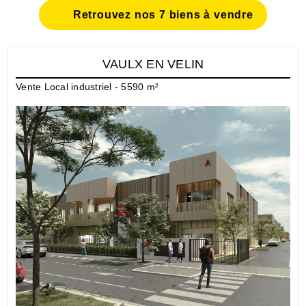
Retrouvez nos 7 biens à vendre
VAULX EN VELIN
Vente Local industriel - 5590 m²