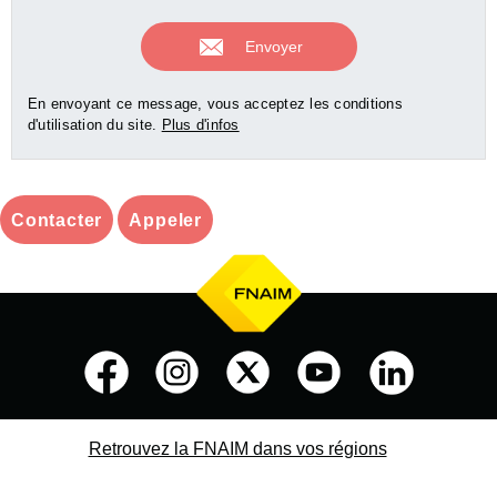
En envoyant ce message, vous acceptez les conditions
d'utilisation du site.
Plus d'infos
Contacter
Appeler
Retrouvez la FNAIM dans vos régions