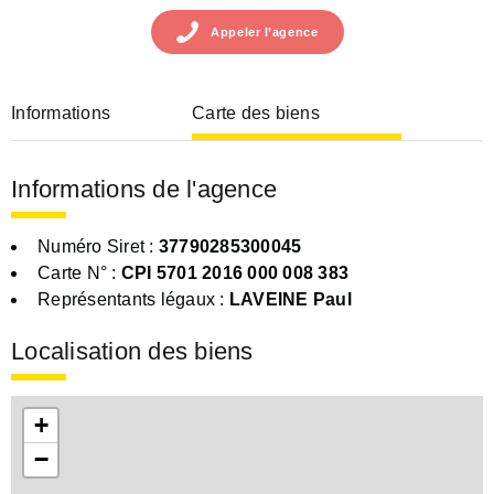
Appeler
l’agence
Informations
Carte des biens
Informations de l'agence
Numéro Siret :
37790285300045
Carte N° :
CPI 5701 2016 000 008 383
Représentants légaux :
LAVEINE Paul
Localisation des biens
+
−