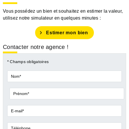
Vous possédez un bien et souhaitez en estimer la valeur,
utilisez notre simulateur en quelques minutes :
Estimer mon bien
Contacter notre agence !
* Champs obligatoires
Nom*
Prénom*
E-
mail*
Téléphone