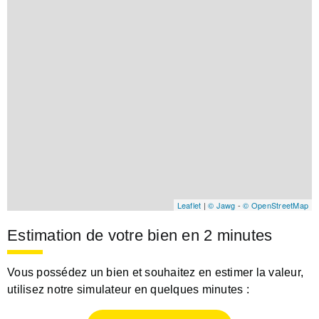
Leaflet
|
© Jawg
-
© OpenStreetMap
Estimation de votre bien en 2 minutes
Vous possédez un bien et souhaitez en estimer la valeur,
utilisez notre simulateur en quelques minutes :