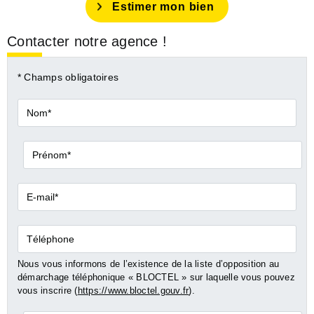
Estimer mon bien
Contacter notre agence !
* Champs obligatoires
Nom*
Prénom*
E-
mail*
Téléphone
Nous vous informons de l’existence de la liste d’opposition au
démarchage téléphonique « BLOCTEL » sur laquelle vous pouvez
vous inscrire (
https://www.bloctel.gouv.fr
).