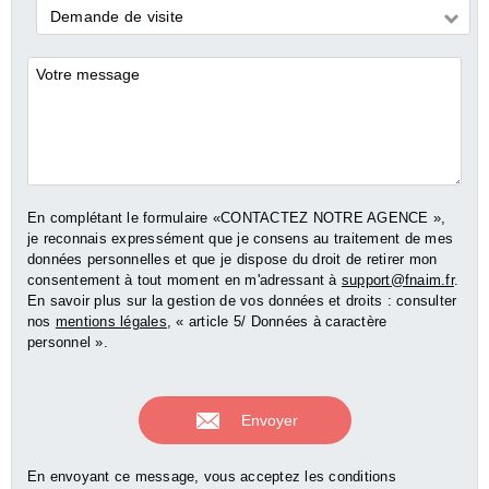
Demande
Demande de visite
*
Commentaires
En complétant le formulaire «CONTACTEZ NOTRE AGENCE »,
je reconnais expressément que je consens au traitement de mes
données personnelles et que je dispose du droit de retirer mon
consentement à tout moment en m'adressant à
support@fnaim.fr
.
En savoir plus sur la gestion de vos données et droits : consulter
nos
mentions légales
, « article 5/ Données à caractère
personnel ».
En envoyant ce message, vous acceptez les conditions