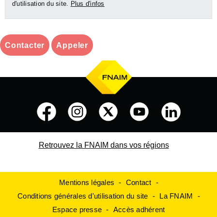
d'utilisation du site.
Plus d'infos
Contacter
Appeler
Retrouvez la FNAIM dans vos régions
Mentions légales
Contact
Conditions générales d'utilisation du site
La FNAIM
Espace presse
Accès adhérent