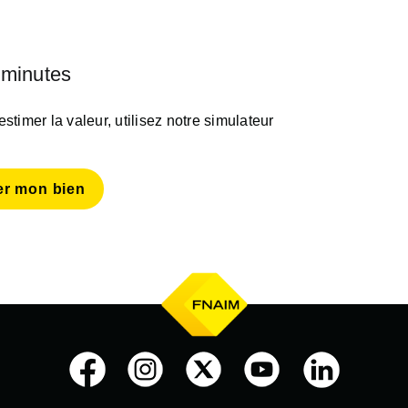
 minutes
timer la valeur, utilisez notre simulateur
er mon bien