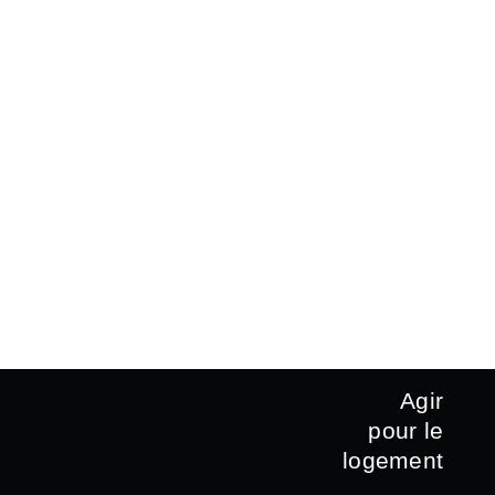
Agir
pour le
logement