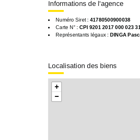
Informations de l'agence
Numéro Siret :
41780500900038
Carte N° :
CPI 9201 2017 000 023 3
Représentants légaux :
DINGA Pasc
Localisation des biens
+
−