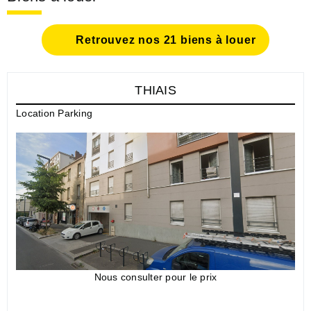
Retrouvez nos 21 biens à louer
THIAIS
Location Parking
Nous consulter pour le prix