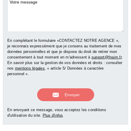
Commentaires
En complétant le formulaire «CONTACTEZ NOTRE AGENCE »,
je reconnais expressément que je consens au traitement de mes
données personnelles et que je dispose du droit de retirer mon
consentement à tout moment en m'adressant à
support@fnaim.fr
.
En savoir plus sur la gestion de vos données et droits : consulter
nos
mentions légales
, « article 5/ Données à caractère
personnel ».
En envoyant ce message, vous acceptez les conditions
d'utilisation du site.
Plus d'infos