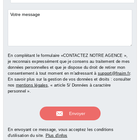
*
Commentaires
En complétant le formulaire «CONTACTEZ NOTRE AGENCE »,
je reconnais expressément que je consens au traitement de mes
données personnelles et que je dispose du droit de retirer mon
consentement à tout moment en m'adressant à
support@fnaim.fr
.
En savoir plus sur la gestion de vos données et droits : consulter
nos
mentions légales
, « article 5/ Données à caractère
personnel ».
En envoyant ce message, vous acceptez les conditions
d'utilisation du site.
Plus d'infos