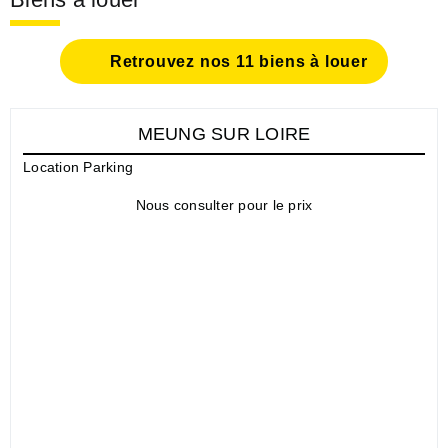
Retrouvez nos 11 biens à louer
MEUNG SUR LOIRE
Location Parking
Nous consulter pour le prix