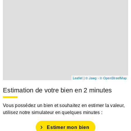
Leaflet
|
© Jawg
-
© OpenStreetMap
Estimation de votre bien en 2 minutes
Vous possédez un bien et souhaitez en estimer la valeur,
utilisez notre simulateur en quelques minutes :
Estimer mon bien