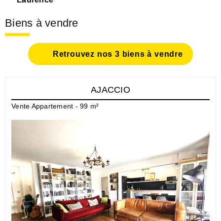
Biens à vendre
Retrouvez nos 3 biens à vendre
AJACCIO
Vente Appartement - 99 m²