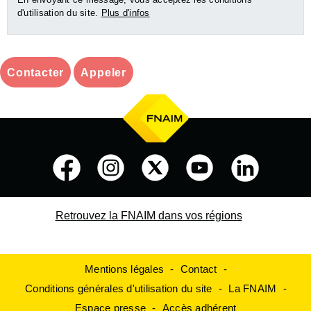
d'utilisation du site.
Plus d'infos
Contacter
Appeler
Retrouvez la FNAIM dans vos régions
Mentions légales
Contact
Conditions générales d'utilisation du site
La FNAIM
Espace presse
Accès adhérent