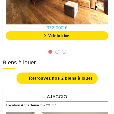
372 000 €
Voir le bien
Biens à louer
Retrouvez nos 2 biens à louer
AJACCIO
Location Appartement - 23 m²