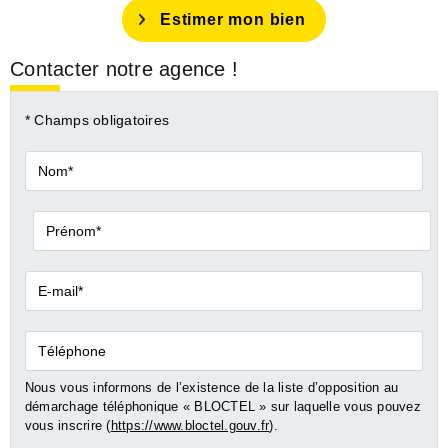
Estimer mon bien
Contacter notre agence !
* Champs obligatoires
Nom*
Prénom*
E-
mail*
Téléphone
Nous vous informons de l’existence de la liste d’opposition au
démarchage téléphonique « BLOCTEL » sur laquelle vous pouvez
vous inscrire (
https://www.bloctel.gouv.fr
).