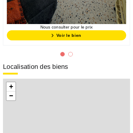
Nous consulter pour le prix
Voir le bien
Localisation des biens
+
−