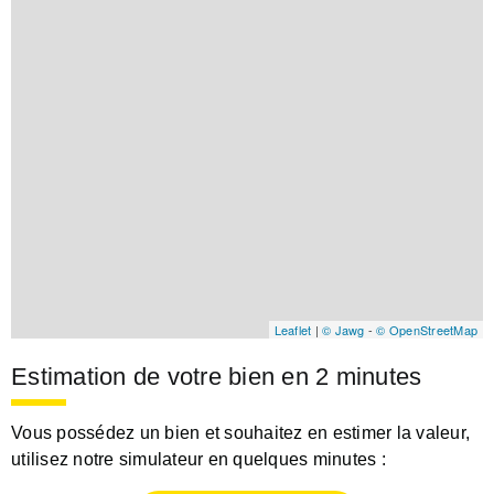
Leaflet
|
© Jawg
-
© OpenStreetMap
Estimation de votre bien en 2 minutes
Vous possédez un bien et souhaitez en estimer la valeur,
utilisez notre simulateur en quelques minutes :