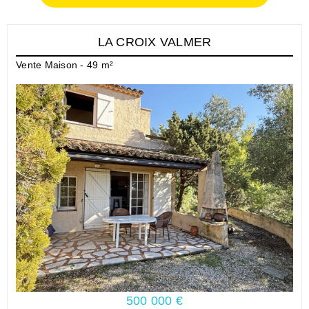
LA CROIX VALMER
Vente Maison - 49 m²
500 000 €