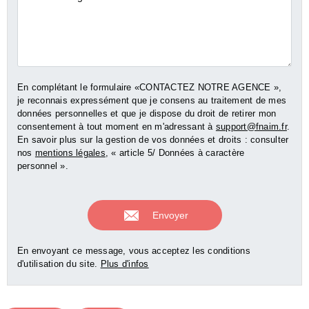
En complétant le formulaire «CONTACTEZ NOTRE AGENCE »,
je reconnais expressément que je consens au traitement de mes
données personnelles et que je dispose du droit de retirer mon
consentement à tout moment en m'adressant à
support@fnaim.fr
.
En savoir plus sur la gestion de vos données et droits : consulter
nos
mentions légales
, « article 5/ Données à caractère
personnel ».
En envoyant ce message, vous acceptez les conditions
d'utilisation du site.
Plus d'infos