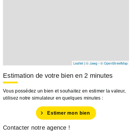
Leaflet
|
© Jawg
-
© OpenStreetMap
Estimation de votre bien en 2 minutes
Vous possédez un bien et souhaitez en estimer la valeur,
utilisez notre simulateur en quelques minutes :
Estimer mon bien
Contacter notre agence !