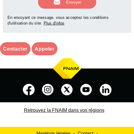
En envoyant ce message, vous acceptez les conditions
d'utilisation du site.
Plus d'infos
Contacter
Appeler
Retrouvez la FNAIM dans vos régions
Mentions légales
Contact