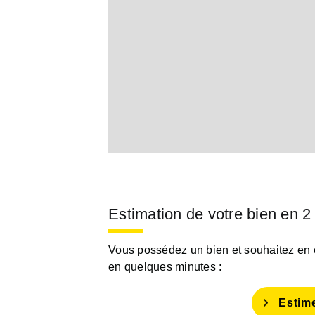
Estimation de votre bien en 2
Vous possédez un bien et souhaitez en es
en quelques minutes :
Estim