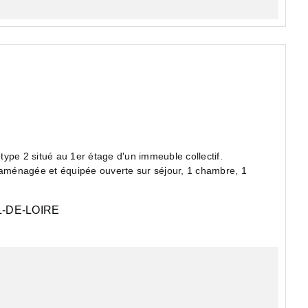
ype 2 situé au 1er étage d'un immeuble collectif.
aménagée et équipée ouverte sur séjour, 1 chambre, 1
-DE-LOIRE