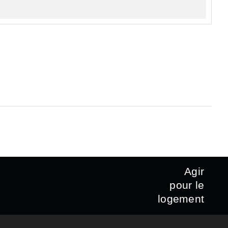
Agir
pour le
logement