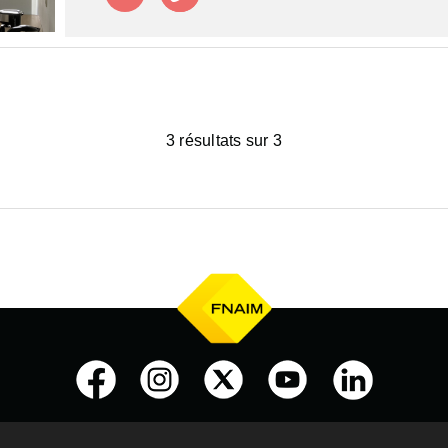
3 résultats sur 3