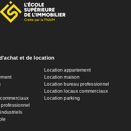
d'achat et de location
n
Location appartement
ement
Location maison
g
Location bureau professionnel
Location locaux commerciaux
 commerciaux
Location parking
 professionnel
industriels
ble