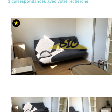
3 correspondances avec votre recherche