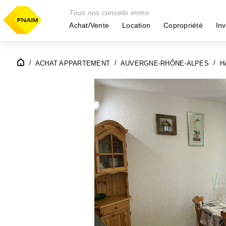
Tous nos conseils immo
Achat/Vente
Location
Copropriété
Inv
ACHAT APPARTEMENT
AUVERGNE-RHÔNE-ALPES
H