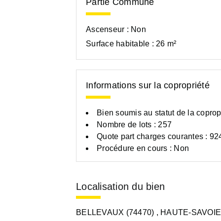
Partie Commune
Ascenseur :
Non
Surface habitable :
26 m²
Informations sur la copropriété
Bien soumis au statut de la coprop
Nombre de lots : 257
Quote part charges courantes : 92
Procédure en cours : Non
Localisation du bien
BELLEVAUX (74470)
, HAUTE-SAVOIE 