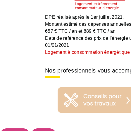
DPE réalisé après le 1er juillet 2021.
Montant estimé des dépenses annuelles 
657 € TTC / an et 889 € TTC / an
Date de référence des prix de l'énergie ut
01/01/2021
Logement à consommation énergétique e
Nos professionnels vous accom