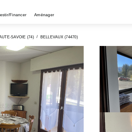
estir/Financer
Aménager
AUTE-SAVOIE (74)
BELLEVAUX (74470)