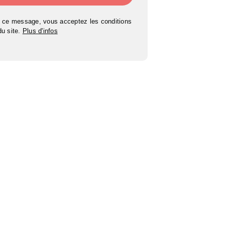
 ce message, vous acceptez les conditions
 du site.
Plus d'infos