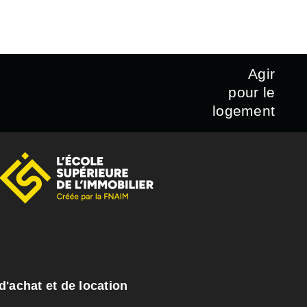
Agir
pour le
logement
d'achat et de location