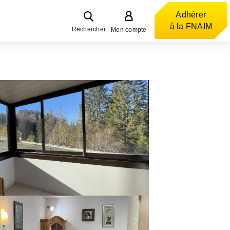
Adhérer
à la FNAIM
Rechercher
Mon compte