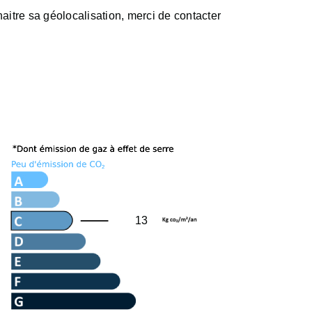
aitre sa géolocalisation, merci de contacter
13