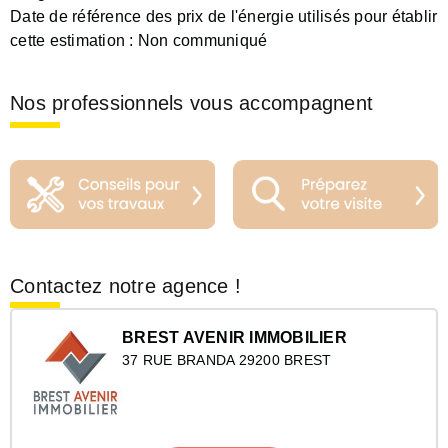
Date de référence des prix de l'énergie utilisés pour établir
cette estimation :
Non communiqué
Nos professionnels vous accompagnent
Contactez notre agence !
BREST AVENIR IMMOBILIER
37 RUE BRANDA 29200 BREST