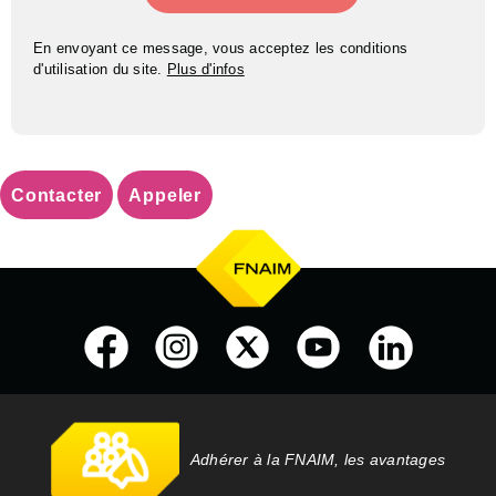
En envoyant ce message, vous acceptez les conditions
d'utilisation du site.
Plus d'infos
Contacter
Appeler
Adhérer à la FNAIM, les avantages