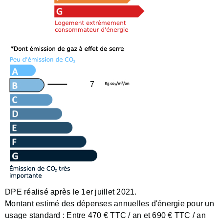
7
DPE réalisé après le 1er juillet 2021.
Montant estimé des dépenses annuelles d'énergie pour un
usage standard :
Entre 470 € TTC / an et 690 € TTC / an