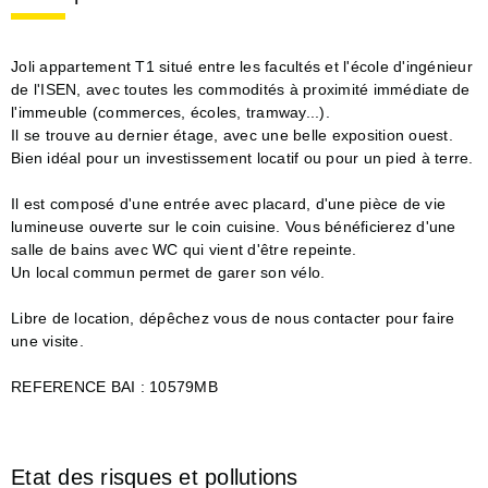
Joli appartement T1 situé entre les facultés et l'école d'ingénieur
de l'ISEN, avec toutes les commodités à proximité immédiate de
l'immeuble (commerces, écoles, tramway...).
Il se trouve au dernier étage, avec une belle exposition ouest.
Bien idéal pour un investissement locatif ou pour un pied à terre.
Il est composé d'une entrée avec placard, d'une pièce de vie
lumineuse ouverte sur le coin cuisine. Vous bénéficierez d'une
salle de bains avec WC qui vient d'être repeinte.
Un local commun permet de garer son vélo.
Libre de location, dépêchez vous de nous contacter pour faire
une visite.
REFERENCE BAI : 10579MB
Etat des risques et pollutions