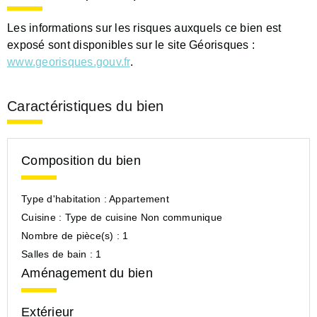
Les informations sur les risques auxquels ce bien est
exposé sont disponibles sur le site Géorisques :
www.georisques.gouv.fr
.
Caractéristiques du bien
Composition du bien
Type d'habitation :
Appartement
Cuisine :
Type de cuisine Non communique
Nombre de pièce(s) :
1
Salles de bain :
1
Aménagement du bien
Extérieur