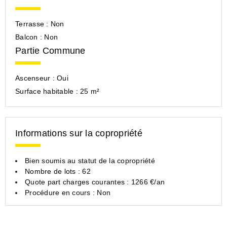
Terrasse :
Non
Balcon :
Non
Partie Commune
Ascenseur :
Oui
Surface habitable :
25 m²
Informations sur la copropriété
Bien soumis au statut de la copropriété
Nombre de lots : 62
Quote part charges courantes : 1266 €/an
Procédure en cours : Non