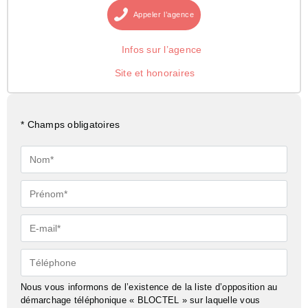
Appeler
l’agence
Infos sur l’agence
Site et honoraires
* Champs obligatoires
Nom*
Prénom*
E-
mail*
Téléphone
Nous vous informons de l’existence de la liste d’opposition au
démarchage téléphonique « BLOCTEL » sur laquelle vous