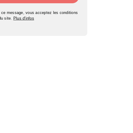
 ce message, vous acceptez les conditions
 du site.
Plus d'infos