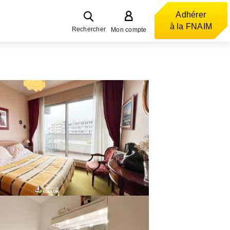
Adhérer
à la FNAIM
Rechercher
Mon compte