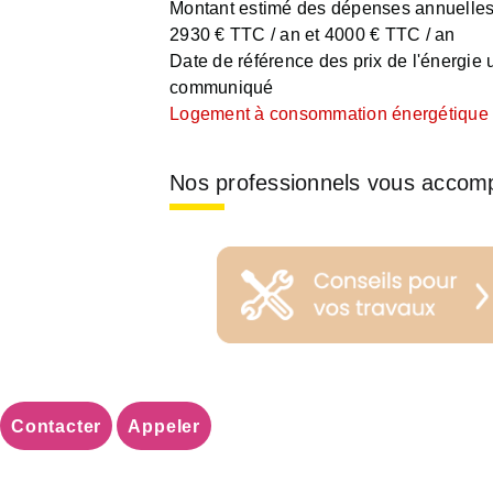
Montant estimé des dépenses annuelles 
2930 € TTC / an et 4000 € TTC / an
Date de référence des prix de l'énergie ut
communiqué
Logement à consommation énergétique e
Nos professionnels vous accom
Contacter
Appeler