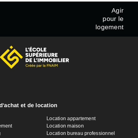
Agir
pour le
logement
d'achat et de location
n
Location appartement
ement
Location maison
g
Location bureau professionnel