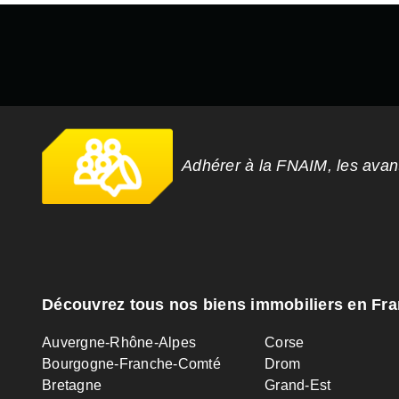
Adhérer à la FNAIM, les ava
Découvrez tous nos biens immobiliers en Fr
Auvergne-Rhône-Alpes
Corse
Bourgogne-Franche-Comté
Drom
Bretagne
Grand-Est