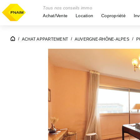
Tous nos conseils immo
Achat/Vente
Location
Copropriété
Inv
ACHAT APPARTEMENT
AUVERGNE-RHÔNE-ALPES
P