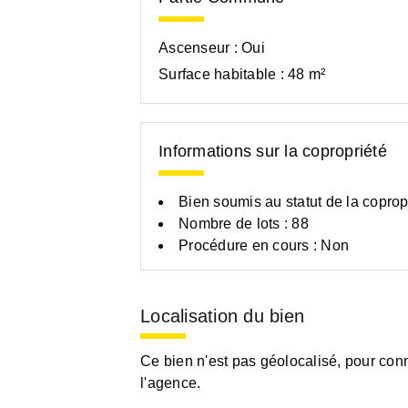
Ascenseur :
Oui
Surface habitable :
48 m²
Informations sur la copropriété
Bien soumis au statut de la coprop
Nombre de lots : 88
Procédure en cours : Non
Localisation du bien
Ce bien n'est pas géolocalisé, pour conn
l'agence.