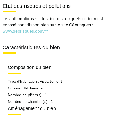
Etat des risques et pollutions
Les informations sur les risques auxquels ce bien est
exposé sont disponibles sur le site Géorisques :
www.georisques.gouv.fr
.
Caractéristiques du bien
Composition du bien
Type d'habitation :
Appartement
Cuisine :
Kitchenette
Nombre de pièce(s) :
1
Nombre de chambre(s) :
1
Aménagement du bien