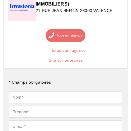
IMMOBILIERS)
21 RUE JEAN BERTIN 26000 VALENCE
Appeler
l’agence
Infos sur l’agence
Site et honoraires
* Champs obligatoires
Nom*
Prénom*
E-