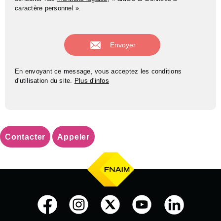
caractère personnel ».
En envoyant ce message, vous acceptez les conditions
d'utilisation du site.
Plus d'infos
Contacter
Appeler