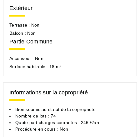
Extérieur
Terrasse :
Non
Balcon :
Non
Partie Commune
Ascenseur :
Non
Surface habitable :
18 m²
Informations sur la copropriété
Bien soumis au statut de la copropriété
Nombre de lots : 74
Quote part charges courantes : 246 €/an
Procédure en cours : Non