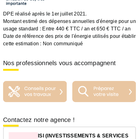
DPE réalisé après le 1er juillet 2021.
Montant estimé des dépenses annuelles d'énergie pour un
usage standard :
Entre 440 € TTC / an et 650 € TTC / an
Date de référence des prix de l'énergie utilisés pour établir
cette estimation :
Non communiqué
Nos professionnels vous accompagnent
Contactez notre agence !
ISI (INVESTISSEMENTS & SERVICES