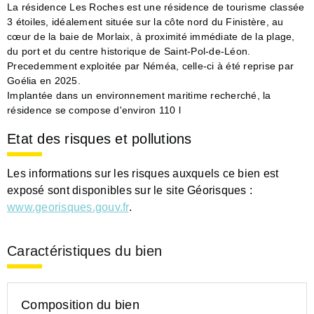
La résidence Les Roches est une résidence de tourisme classée
3 étoiles, idéalement située sur la côte nord du Finistère, au
cœur de la baie de Morlaix, à proximité immédiate de la plage,
du port et du centre historique de Saint-Pol-de-Léon.
Precedemment exploitée par Néméa, celle-ci à été reprise par
Goélia en 2025.
Implantée dans un environnement maritime recherché, la
résidence se compose d'environ 110 l
Etat des risques et pollutions
Les informations sur les risques auxquels ce bien est
exposé sont disponibles sur le site Géorisques :
www.georisques.gouv.fr
.
Caractéristiques du bien
Composition du bien