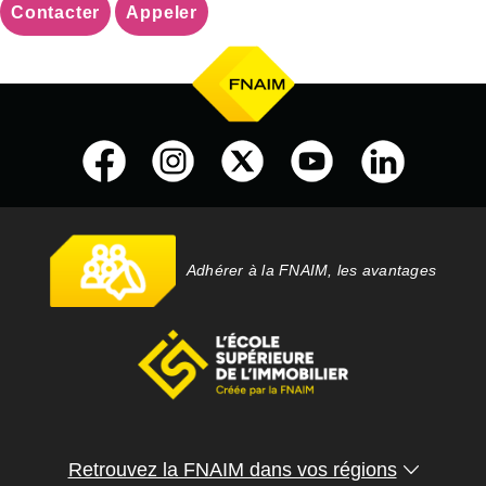
Contacter
Appeler
Adhérer à la FNAIM, les avantages
Retrouvez la FNAIM dans vos régions