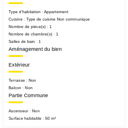
Type d'habitation :
Appartement
Cuisine :
Type de cuisine Non communique
Nombre de pièce(s) :
1
Nombre de chambre(s) :
1
Salles de bain :
1
Aménagement du bien
Extérieur
Terrasse :
Non
Balcon :
Non
Partie Commune
Ascenseur :
Non
Surface habitable :
50 m²