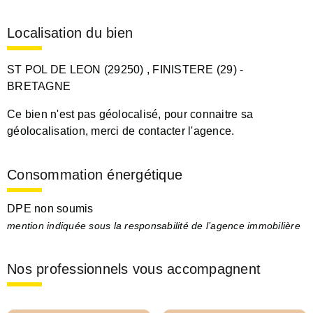
Localisation du bien
ST POL DE LEON (29250)
, FINISTERE (29)
-
BRETAGNE
Ce bien n'est pas géolocalisé, pour connaitre sa
géolocalisation, merci de contacter l'agence.
Consommation énergétique
DPE non soumis
mention indiquée sous la responsabilité de l’agence immobilière
Nos professionnels vous accompagnent