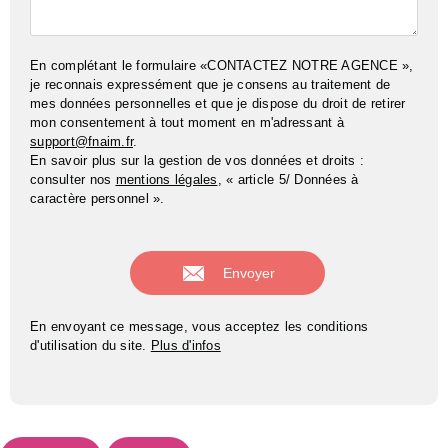
En complétant le formulaire «CONTACTEZ NOTRE AGENCE »,
je reconnais expressément que je consens au traitement de
mes données personnelles et que je dispose du droit de retirer
mon consentement à tout moment en m'adressant à
support@fnaim.fr
.
En savoir plus sur la gestion de vos données et droits :
consulter nos
mentions légales
, « article 5/ Données à
caractère personnel ».
En envoyant ce message, vous acceptez les conditions
d'utilisation du site.
Plus d'infos