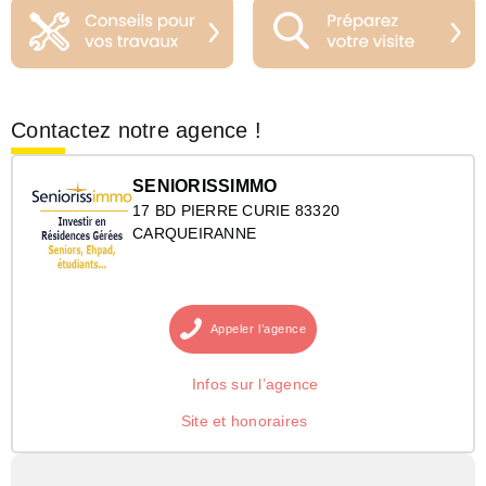
Contactez notre agence !
SENIORISSIMMO
17 BD PIERRE CURIE 83320
CARQUEIRANNE
Appeler
l’agence
Infos sur l’agence
Site et honoraires