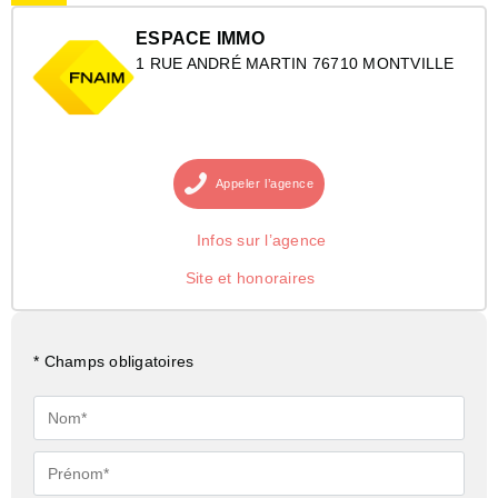
ESPACE IMMO
1 RUE ANDRÉ MARTIN 76710 MONTVILLE
Appeler
l’agence
Infos sur l’agence
Site et honoraires
* Champs obligatoires
Nom*
Prénom*