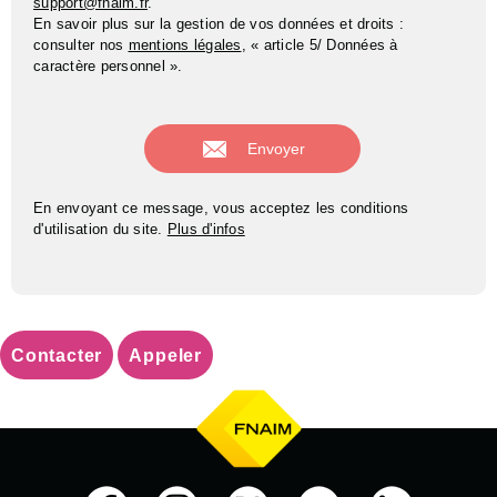
support@fnaim.fr
.
En savoir plus sur la gestion de vos données et droits :
consulter nos
mentions légales
, « article 5/ Données à
caractère personnel ».
En envoyant ce message, vous acceptez les conditions
d'utilisation du site.
Plus d'infos
Contacter
Appeler