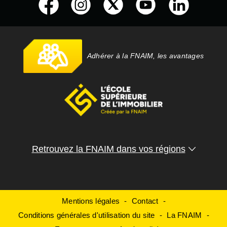
Adhérer à la FNAIM, les avantages
Retrouvez la FNAIM dans vos régions
Mentions légales
Contact
Conditions générales d'utilisation du site
La FNAIM