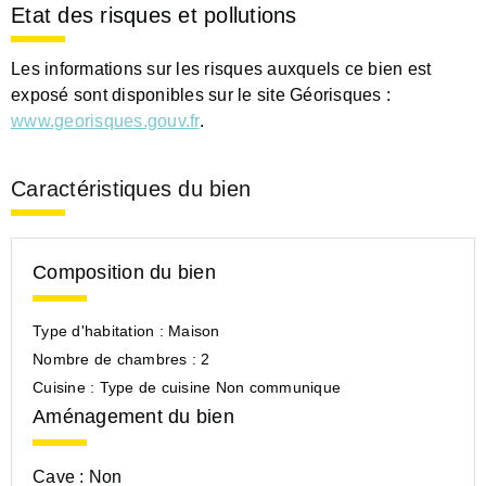
Etat des risques et pollutions
Les informations sur les risques auxquels ce bien est
exposé sont disponibles sur le site Géorisques :
www.georisques.gouv.fr
.
Caractéristiques du bien
Composition du bien
Type d'habitation :
Maison
Nombre de chambres :
2
Cuisine :
Type de cuisine Non communique
Aménagement du bien
Cave :
Non