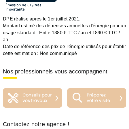
DPE réalisé après le 1er juillet 2021.
Montant estimé des dépenses annuelles d'énergie pour un
usage standard :
Entre 1380 € TTC / an et 1890 € TTC /
an
Date de référence des prix de l'énergie utilisés pour établir
cette estimation :
Non communiqué
Nos professionnels vous accompagnent
Contactez notre agence !