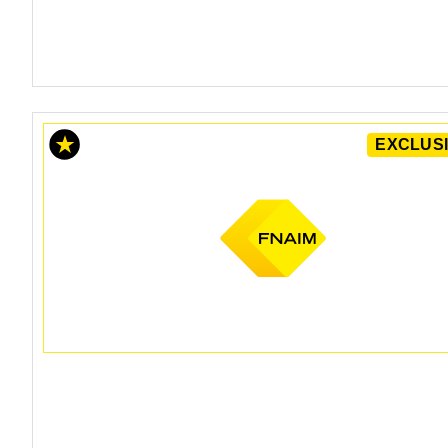
EXCLUSI