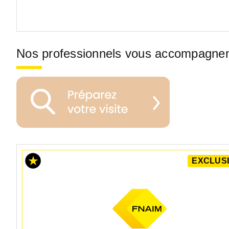
Nos professionnels vous accompagne
EXCLUSI