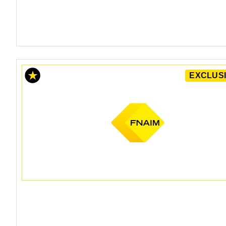
EXCLUSI