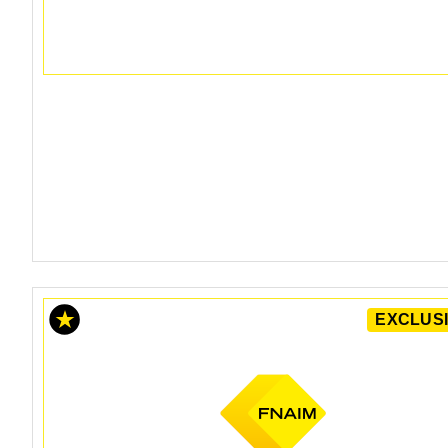
EXCLUSI