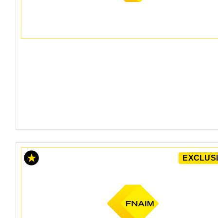
EXCLUSI