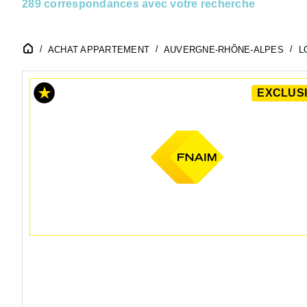
289 correspondances avec votre recherche
ACHAT APPARTEMENT
AUVERGNE-RHÔNE-ALPES
L
EXCLUSI