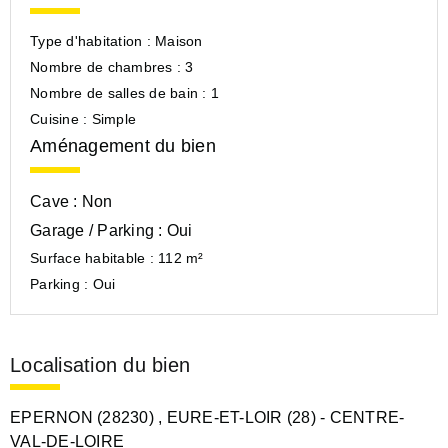
Type d'habitation :
Maison
Nombre de chambres :
3
Nombre de salles de bain :
1
Cuisine :
Simple
Aménagement du bien
Cave :
Non
Garage / Parking :
Oui
Surface habitable :
112 m²
Parking :
Oui
Localisation du bien
EPERNON (28230)
, EURE-ET-LOIR (28)
- CENTRE-
VAL-DE-LOIRE