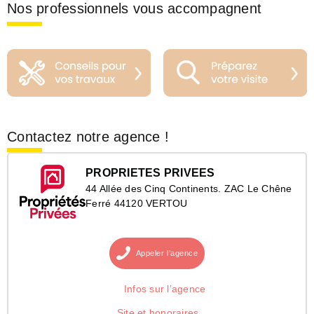
Nos professionnels vous accompagnent
Contactez notre agence !
PROPRIETES PRIVEES
44 Allée des Cinq Continents. ZAC Le Chêne
Ferré 44120 VERTOU
Appeler
l’agence
Infos sur l’agence
Site et honoraires