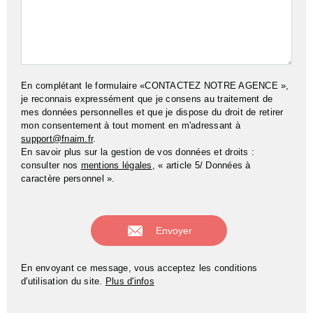
En complétant le formulaire «CONTACTEZ NOTRE AGENCE »,
je reconnais expressément que je consens au traitement de
mes données personnelles et que je dispose du droit de retirer
mon consentement à tout moment en m'adressant à
support@fnaim.fr
.
En savoir plus sur la gestion de vos données et droits :
consulter nos
mentions légales
, « article 5/ Données à
caractère personnel ».
En envoyant ce message, vous acceptez les conditions
d'utilisation du site.
Plus d'infos