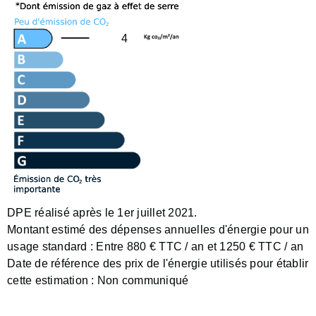
4
DPE réalisé après le 1er juillet 2021.
Montant estimé des dépenses annuelles d'énergie pour un
usage standard :
Entre 880 € TTC / an et 1250 € TTC / an
Date de référence des prix de l'énergie utilisés pour établir
cette estimation :
Non communiqué