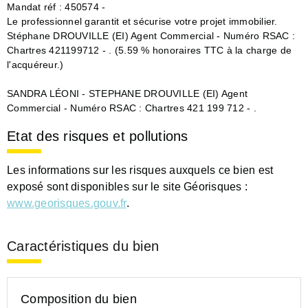
Mandat réf : 450574 -
Le professionnel garantit et sécurise votre projet immobilier.
Stéphane DROUVILLE (EI) Agent Commercial - Numéro RSAC :
Chartres 421199712 - . (5.59 % honoraires TTC à la charge de
l'acquéreur.)
SANDRA LÉONI - STEPHANE DROUVILLE (EI) Agent
Commercial - Numéro RSAC : Chartres 421 199 712 - .
Etat des risques et pollutions
Les informations sur les risques auxquels ce bien est
exposé sont disponibles sur le site Géorisques :
www.georisques.gouv.fr
.
Caractéristiques du bien
Composition du bien