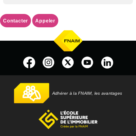
Contacter
Appeler
Adhérer à la FNAIM, les avantages