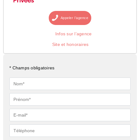
Appeler
l’agence
Infos sur l’agence
Site et honoraires
* Champs obligatoires
Nom*
Prénom*
E-
mail*
Téléphone