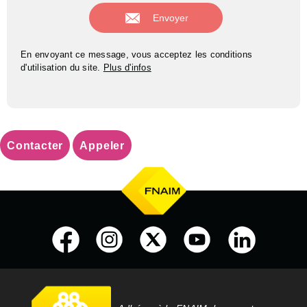
En envoyant ce message, vous acceptez les conditions
d'utilisation du site.
Plus d'infos
Contacter
Appeler