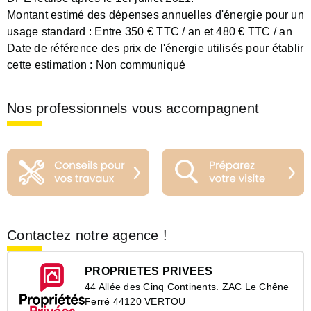
Montant estimé des dépenses annuelles d'énergie pour un
usage standard :
Entre 350 € TTC / an et 480 € TTC / an
Date de référence des prix de l'énergie utilisés pour établir
cette estimation :
Non communiqué
Nos professionnels vous accompagnent
Contactez notre agence !
PROPRIETES PRIVEES
44 Allée des Cinq Continents. ZAC Le Chêne
Ferré 44120 VERTOU