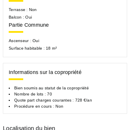
Terrasse :
Non
Balcon :
Oui
Partie Commune
Ascenseur :
Oui
Surface habitable :
18 m²
Informations sur la copropriété
Bien soumis au statut de la copropriété
Nombre de lots : 70
Quote part charges courantes : 728 €/an
Procédure en cours : Non
Localisation du bien