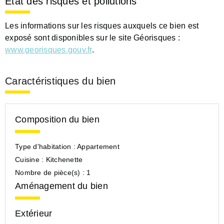
Etat des risques et pollutions
Les informations sur les risques auxquels ce bien est
exposé sont disponibles sur le site Géorisques :
www.georisques.gouv.fr
.
Caractéristiques du bien
Composition du bien
Type d'habitation :
Appartement
Cuisine :
Kitchenette
Nombre de pièce(s) :
1
Aménagement du bien
Extérieur