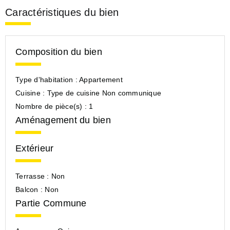
Caractéristiques du bien
Composition du bien
Type d'habitation :
Appartement
Cuisine :
Type de cuisine Non communique
Nombre de pièce(s) :
1
Aménagement du bien
Extérieur
Terrasse :
Non
Balcon :
Non
Partie Commune