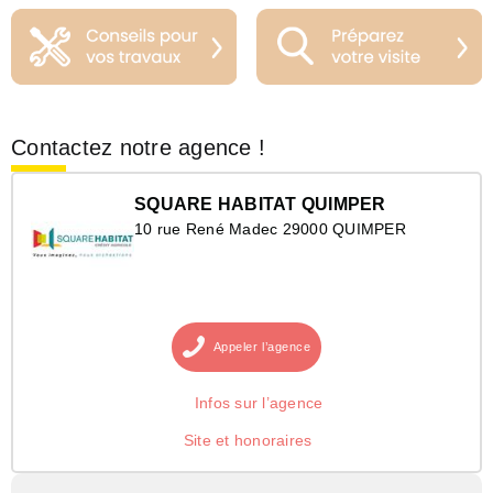
Contactez notre agence !
SQUARE HABITAT QUIMPER
10 rue René Madec 29000 QUIMPER
Appeler
l’agence
Infos sur l’agence
Site et honoraires