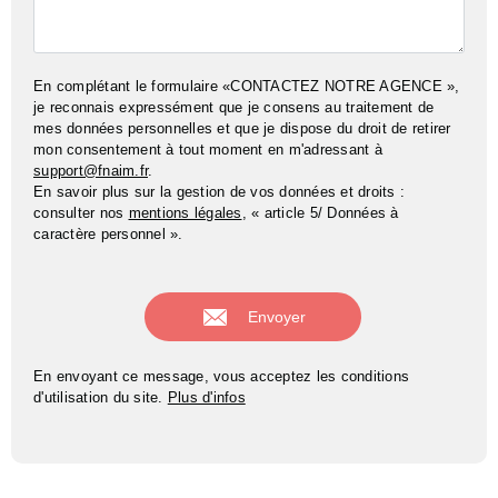
En complétant le formulaire «CONTACTEZ NOTRE AGENCE »,
je reconnais expressément que je consens au traitement de
mes données personnelles et que je dispose du droit de retirer
mon consentement à tout moment en m'adressant à
support@fnaim.fr
.
En savoir plus sur la gestion de vos données et droits :
consulter nos
mentions légales
, « article 5/ Données à
caractère personnel ».
En envoyant ce message, vous acceptez les conditions
d'utilisation du site.
Plus d'infos