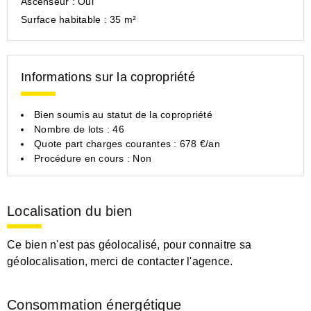
Ascenseur :
Oui
Surface habitable :
35 m²
Informations sur la copropriété
Bien soumis au statut de la copropriété
Nombre de lots : 46
Quote part charges courantes : 678 €/an
Procédure en cours : Non
Localisation du bien
Ce bien n'est pas géolocalisé, pour connaitre sa
géolocalisation, merci de contacter l'agence.
Consommation énergétique