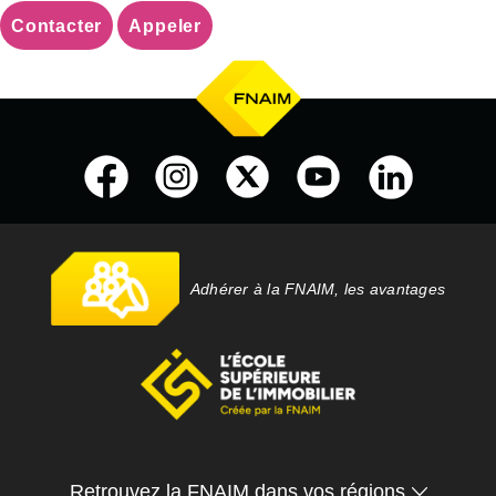
Contacter
Appeler
Adhérer à la FNAIM, les avantages
Retrouvez la FNAIM dans vos régions