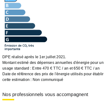
DPE réalisé après le 1er juillet 2021.
Montant estimé des dépenses annuelles d'énergie pour un
usage standard :
Entre 470 € TTC / an et 650 € TTC / an
Date de référence des prix de l'énergie utilisés pour établir
cette estimation :
Non communiqué
Nos professionnels vous accompagnent