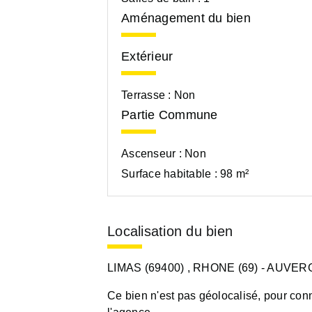
Aménagement du bien
Extérieur
Terrasse :
Non
Partie Commune
Ascenseur :
Non
Surface habitable :
98 m²
Localisation du bien
LIMAS (69400)
, RHONE (69)
- AUVER
Ce bien n'est pas géolocalisé, pour conn