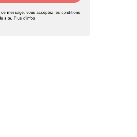
 ce message, vous acceptez les conditions
 du site.
Plus d'infos