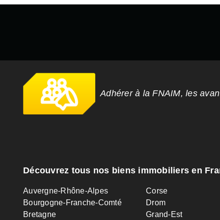
Adhérer à la FNAIM, les ava
Découvrez tous nos biens immobiliers en Fr
Auvergne-Rhône-Alpes
Corse
Bourgogne-Franche-Comté
Drom
Bretagne
Grand-Est