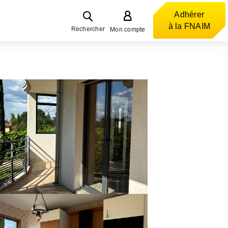
Adhérer
à la FNAIM
Rechercher
Mon compte