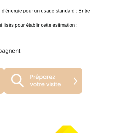
d'énergie pour un usage standard :
Entre
ilisés pour établir cette estimation :
pagnent