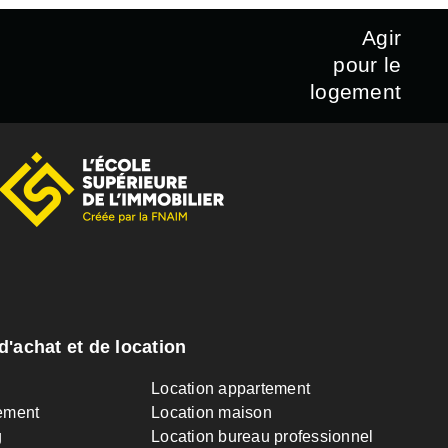
Agir
pour le
logement
d'achat et de location
n
Location appartement
ement
Location maison
g
Location bureau professionnel