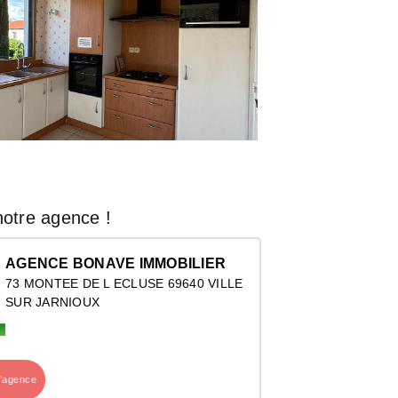
otre agence !
AGENCE BONAVE IMMOBILIER
73 MONTEE DE L ECLUSE 69640 VILLE
SUR JARNIOUX
l’agence