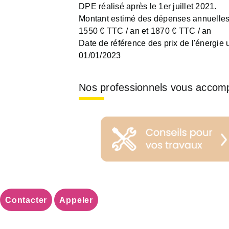
DPE réalisé après le 1er juillet 2021.
Montant estimé des dépenses annuelles 
1550 € TTC / an et 1870 € TTC / an
Date de référence des prix de l'énergie ut
01/01/2023
Nos professionnels vous accom
Contacter
Appeler