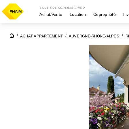
Tous nos conseils immo
Achat/Vente
Location
Copropriété
Inv
ACHAT APPARTEMENT
AUVERGNE-RHÔNE-ALPES
R