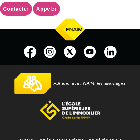
Contacter
Appeler
Adhérer à la FNAIM, les avantages