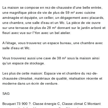
La maison se compose en rez-de-chaussée d'une belle entrée,
une magnifique pièce de vie de plus de 59 m² avec cuisine
aménagée et équipée, un cellier, un dégagement avec placards,
une chambre, une salle d'eau et un Wc. La pièce de vie ouvre
sur une terrasse de plus de 28 m² donnant sur le jardin arboré et
fleuri avec vue sur l'Yon avec un bel atelier.
A l'étage, vous trouverez un espace bureau, une chambre avec
salle d'eau et Wc.
Vous trouverez aussi une cave de 38 m² sous la maison ainsi
qu'un espace de stockage.
Les plus de cette maison: Espace vie et chambre du rez-de-
chaussée climatisé, matériaux de qualité, réalisation récente et
moderne dans un écrin de verdure.
SAG
Bouquet 73 900 ?. Classe énergie C, Classe climat C Montant