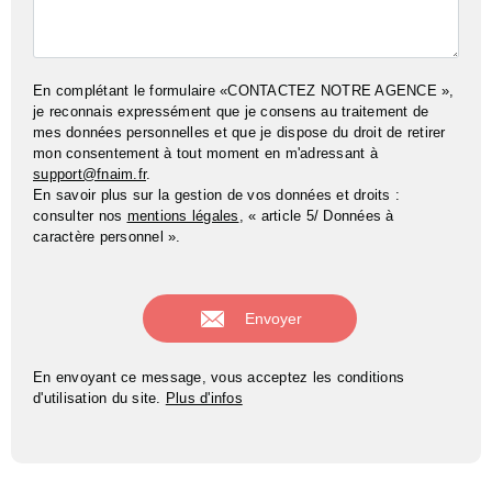
En complétant le formulaire «CONTACTEZ NOTRE AGENCE »,
je reconnais expressément que je consens au traitement de
mes données personnelles et que je dispose du droit de retirer
mon consentement à tout moment en m'adressant à
support@fnaim.fr
.
En savoir plus sur la gestion de vos données et droits :
consulter nos
mentions légales
, « article 5/ Données à
caractère personnel ».
En envoyant ce message, vous acceptez les conditions
d'utilisation du site.
Plus d'infos