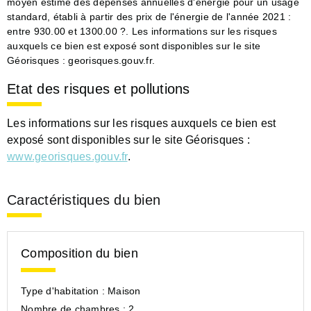
moyen estimé des dépenses annuelles d'énergie pour un usage
standard, établi à partir des prix de l'énergie de l'année 2021 :
entre 930.00 et 1300.00 ?. Les informations sur les risques
auxquels ce bien est exposé sont disponibles sur le site
Géorisques : georisques.gouv.fr.
Etat des risques et pollutions
Les informations sur les risques auxquels ce bien est
exposé sont disponibles sur le site Géorisques :
www.georisques.gouv.fr
.
Caractéristiques du bien
Composition du bien
Type d'habitation :
Maison
Nombre de chambres :
2