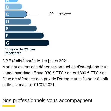
20
DPE réalisé après le 1er juillet 2021.
Montant estimé des dépenses annuelles d'énergie pour un
usage standard :
Entre 930 € TTC / an et 1300 € TTC / an
Date de référence des prix de l'énergie utilisés pour établir
cette estimation :
01/01/2021
Nos professionnels vous accompagnent