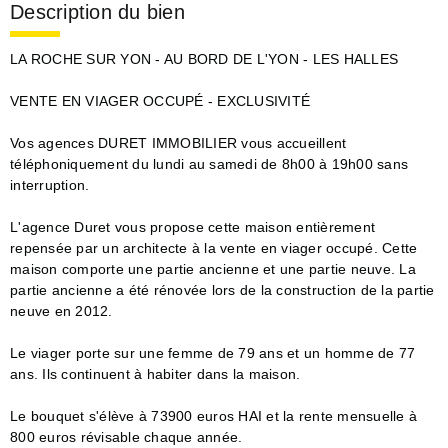
Description du bien
LA ROCHE SUR YON - AU BORD DE L'YON - LES HALLES
VENTE EN VIAGER OCCUPÉ - EXCLUSIVITÉ
Vos agences DURET IMMOBILIER vous accueillent
téléphoniquement du lundi au samedi de 8h00 à 19h00 sans
interruption.
L'agence Duret vous propose cette maison entièrement
repensée par un architecte à la vente en viager occupé. Cette
maison comporte une partie ancienne et une partie neuve. La
partie ancienne a été rénovée lors de la construction de la partie
neuve en 2012.
Le viager porte sur une femme de 79 ans et un homme de 77
ans. Ils continuent à habiter dans la maison.
Le bouquet s'élève à 73900 euros HAI et la rente mensuelle à
800 euros révisable chaque année.