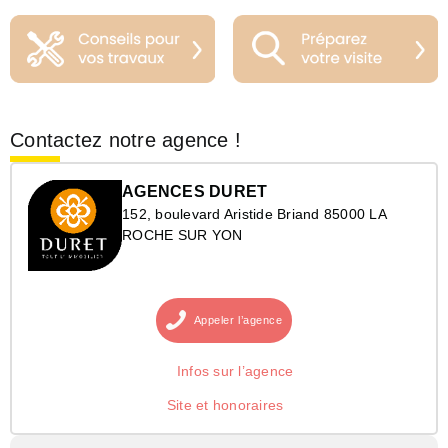
Contactez notre agence !
AGENCES DURET
152, boulevard Aristide Briand 85000 LA
ROCHE SUR YON
Appeler
l’agence
Infos sur l’agence
Site et honoraires