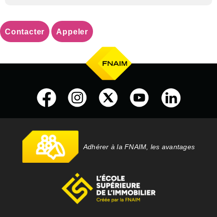
Contacter
Appeler
Adhérer à la FNAIM, les avantages