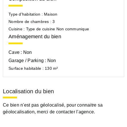
Type d'habitation :
Maison
Nombre de chambres :
3
Cuisine :
Type de cuisine Non communique
Aménagement du bien
Cave :
Non
Garage / Parking :
Non
Surface habitable :
130 m²
Localisation du bien
Ce bien n'est pas géolocalisé, pour connaitre sa
géolocalisation, merci de contacter l'agence.