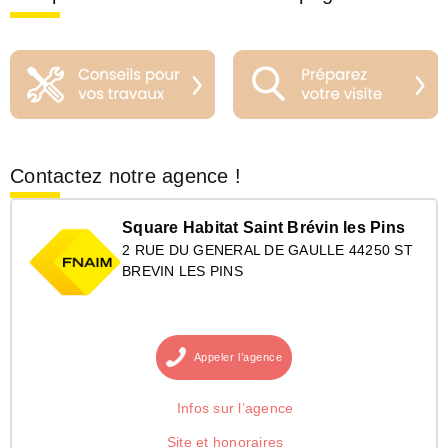
Contactez notre agence !
Square Habitat Saint Brévin les Pins
2 RUE DU GENERAL DE GAULLE 44250 ST
BREVIN LES PINS
Appeler
l’agence
Infos sur l’agence
Site et honoraires