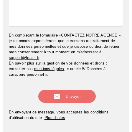
En complétant le formulaire «CONTACTEZ NOTRE AGENCE »,
je reconnais expressément que je consens au traitement de
mes données personnelles et que je dispose du droit de retirer
mon consentement à tout moment en m'adressant à
support@fnaim.fr
.
En savoir plus sur la gestion de vos données et droits :
consulter nos
mentions légales
, « article 5/ Données à
caractère personnel ».
En envoyant ce message, vous acceptez les conditions
d'utilisation du site.
Plus d'infos