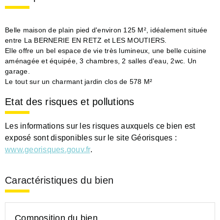
Belle maison de plain pied d'environ 125 M², idéalement située
entre La BERNERIE EN RETZ et LES MOUTIERS.
Elle offre un bel espace de vie très lumineux, une belle cuisine
aménagée et équipée, 3 chambres, 2 salles d'eau, 2wc. Un
garage.
Le tout sur un charmant jardin clos de 578 M²
Etat des risques et pollutions
Les informations sur les risques auxquels ce bien est
exposé sont disponibles sur le site Géorisques :
www.georisques.gouv.fr
.
Caractéristiques du bien
Composition du bien