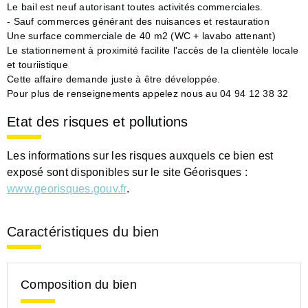
Le bail est neuf autorisant toutes activités commerciales.
- Sauf commerces générant des nuisances et restauration
Une surface commerciale de 40 m2 (WC + lavabo attenant)
Le stationnement à proximité facilite l'accès de la clientèle locale
et touriistique
Cette affaire demande juste à être développée.
Pour plus de renseignements appelez nous au 04 94 12 38 32
Etat des risques et pollutions
Les informations sur les risques auxquels ce bien est
exposé sont disponibles sur le site Géorisques :
www.georisques.gouv.fr
.
Caractéristiques du bien
Composition du bien