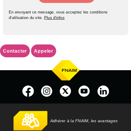
En envoyant ce message, vous acceptez les conditions
d'utilisation du site.
Plus d'infos
Contacter
Appeler
Adhérer à la FNAIM, les avantages