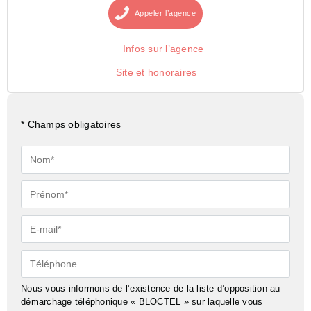
Appeler
l’agence
Infos sur l’agence
Site et honoraires
* Champs obligatoires
Nom*
Prénom*
E-
mail*
Téléphone
Nous vous informons de l’existence de la liste d’opposition au
démarchage téléphonique « BLOCTEL » sur laquelle vous