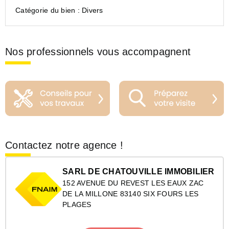
Catégorie du bien :
Divers
Nos professionnels vous accompagnent
Contactez notre agence !
SARL DE CHATOUVILLE IMMOBILIER
152 AVENUE DU REVEST LES EAUX ZAC
DE LA MILLONE 83140 SIX FOURS LES
PLAGES