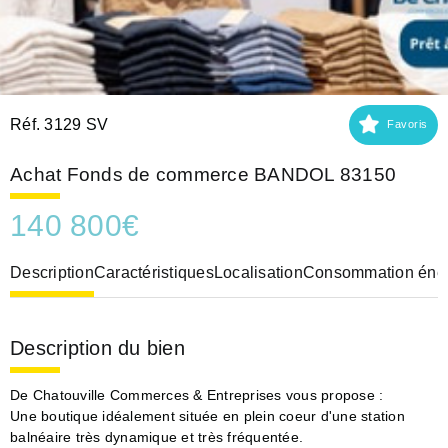
Réf. 3129 SV
Favoris
Achat Fonds de commerce BANDOL 83150
140 800
€
Description
Caractéristiques
Localisation
Consommation éner
Description du bien
De Chatouville Commerces & Entreprises vous propose :
Une boutique idéalement située en plein coeur d'une station
balnéaire très dynamique et très fréquentée.