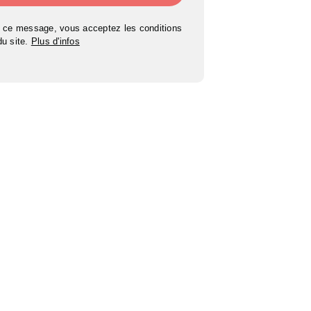
 ce message, vous acceptez les conditions
 du site.
Plus d'infos