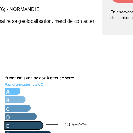
76)
- NORMANDIE
En envoyant
d'utilisation
aitre sa géolocalisation, merci de contacter
53