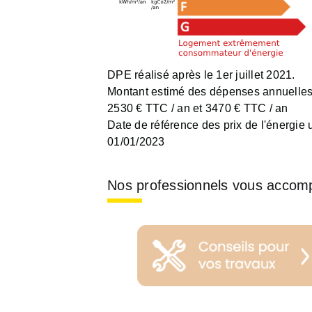
DPE réalisé après le 1er juillet 2021.
Montant estimé des dépenses annuelles 
2530 € TTC / an et 3470 € TTC / an
Date de référence des prix de l'énergie ut
01/01/2023
Nos professionnels vous accom