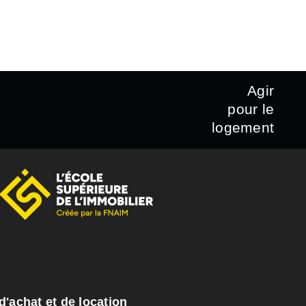
Agir
pour le
logement
d'achat et de location