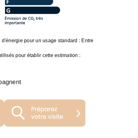
d'énergie pour un usage standard :
Entre
ilisés pour établir cette estimation :
pagnent