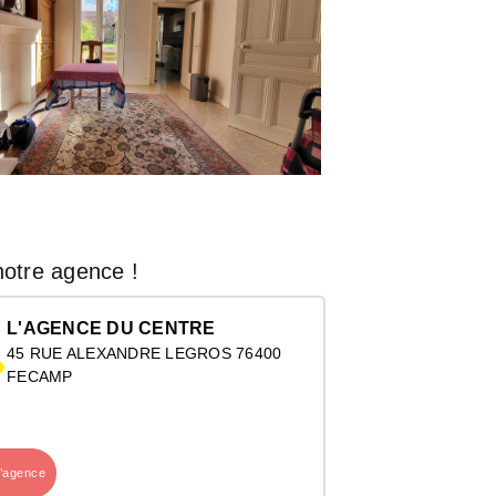
otre agence !
L'AGENCE DU CENTRE
45 RUE ALEXANDRE LEGROS 76400
FECAMP
l’agence