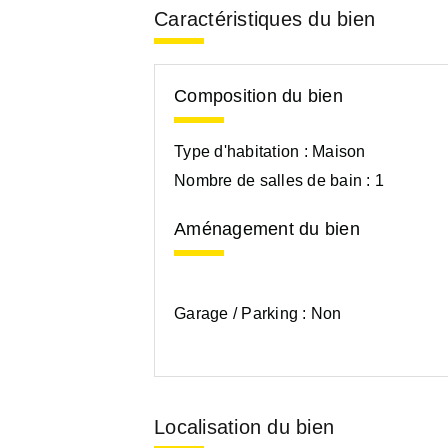
Caractéristiques du bien
Composition du bien
Type d'habitation :
Maison
Nombre de salles de bain :
1
Aménagement du bien
Garage / Parking :
Non
Localisation du bien