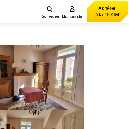
Adhérer
à la FNAIM
Rechercher
Mon compte