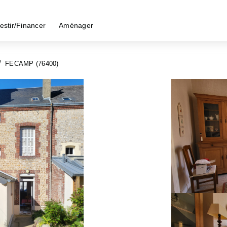
estir/Financer
Aménager
FECAMP (76400)