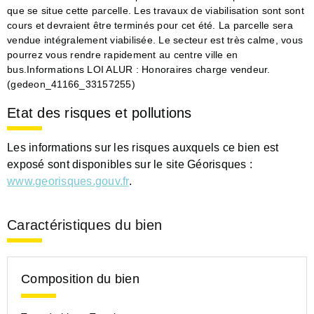
que se situe cette parcelle. Les travaux de viabilisation sont sont
cours et devraient être terminés pour cet été. La parcelle sera
vendue intégralement viabilisée. Le secteur est très calme, vous
pourrez vous rendre rapidement au centre ville en
bus.Informations LOI ALUR : Honoraires charge vendeur.
(gedeon_41166_33157255)
Etat des risques et pollutions
Les informations sur les risques auxquels ce bien est
exposé sont disponibles sur le site Géorisques :
www.georisques.gouv.fr
.
Caractéristiques du bien
Composition du bien