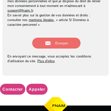
mes données personnelles et que je dispose du droit de retirer
mon consentement à tout moment en m'adressant à
support@fnaim.fr
.
En savoir plus sur la gestion de vos données et droits :
consulter nos
mentions légales
, « article 5/ Données à
caractère personnel ».
En envoyant ce message, vous acceptez les conditions
d'utilisation du site.
Plus d'infos
Contacter
Appeler