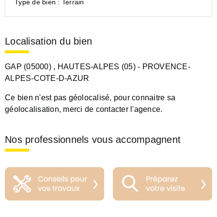
Type de bien :
Terrain
Localisation du bien
GAP (05000)
, HAUTES-ALPES (05)
- PROVENCE-
ALPES-COTE-D-AZUR
Ce bien n'est pas géolocalisé, pour connaitre sa
géolocalisation, merci de contacter l'agence.
Nos professionnels vous accompagnent