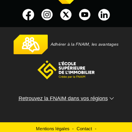
Adhérer à la FNAIM, les avantages
Retrouvez la FNAIM dans vos régions
Mentions légales
Contact