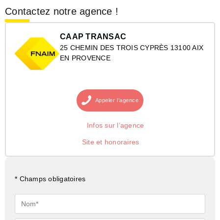
Contactez notre agence !
CAAP TRANSAC
25 CHEMIN DES TROIS CYPRÈS 13100 AIX
EN PROVENCE
Appeler
l’agence
Infos sur l’agence
Site et honoraires
* Champs obligatoires
Nom*