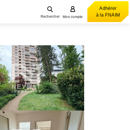
Adhérer
à la FNAIM
Rechercher
Mon compte