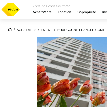
Tous nos conseils immo
Achat/Vente
Location
Copropriété
Inv
ACHAT APPARTEMENT
BOURGOGNE-FRANCHE-COMTÉ