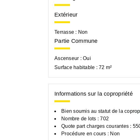
Extérieur
Terrasse :
Non
Partie Commune
Ascenseur :
Oui
Surface habitable :
72 m²
Informations sur la copropriété
Bien soumis au statut de la coprop
Nombre de lots : 702
Quote part charges courantes : 55
Procédure en cours : Non