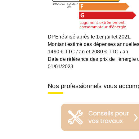
DPE réalisé après le 1er juillet 2021.
Montant estimé des dépenses annuelles 
1490 € TTC / an et 2080 € TTC / an
Date de référence des prix de l'énergie ut
01/01/2023
Nos professionnels vous accom