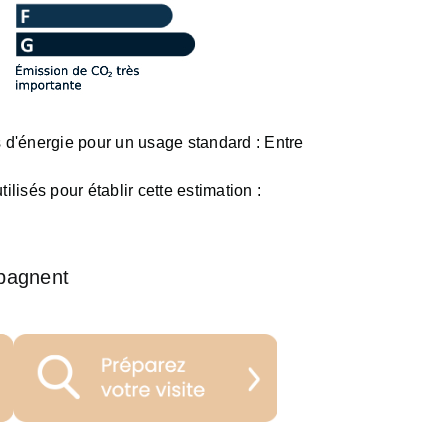
d'énergie pour un usage standard :
Entre
ilisés pour établir cette estimation :
pagnent