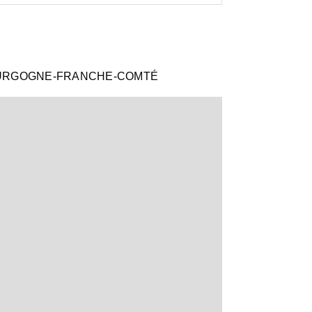
OURGOGNE-FRANCHE-COMTÉ