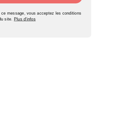
 ce message, vous acceptez les conditions
 du site.
Plus d'infos