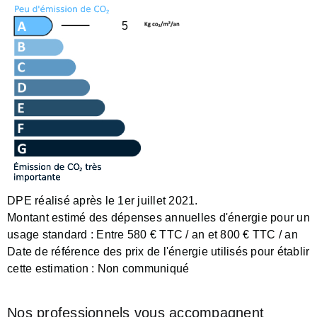
5
DPE réalisé après le 1er juillet 2021.
Montant estimé des dépenses annuelles d'énergie pour un
usage standard :
Entre 580 € TTC / an et 800 € TTC / an
Date de référence des prix de l'énergie utilisés pour établir
cette estimation :
Non communiqué
Nos professionnels vous accompagnent