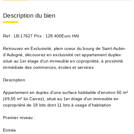
Description du bien
Ref : LB-17627 Prix : 128 400Euro HAI
Retrouvez en Exclusivité, plein coeur du bourg de Saint-Aubin-
d'Aubigné, découvrez en exclusivité cet appartement duplex
situé au 1er étage d'un immeuble en copropriété, à proximité
immédiate des commerces, écoles et services
Description
Appartement en duplex d'une surface habitable d'environ 50 m²
(49,55 m² loi Carrez), situé au 1er étage d'un immeuble en
copropriété de 18 lots dont 11 lots à usage d'habitation
Premier niveau :
Entrée