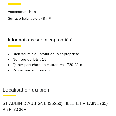
Ascenseur :
Non
Surface habitable :
49 m²
Informations sur la copropriété
Bien soumis au statut de la copropriété
Nombre de lots : 18
Quote part charges courantes : 720 €/an
Procédure en cours : Oui
Localisation du bien
ST AUBIN D AUBIGNE (35250)
, ILLE-ET-VILAINE (35)
-
BRETAGNE