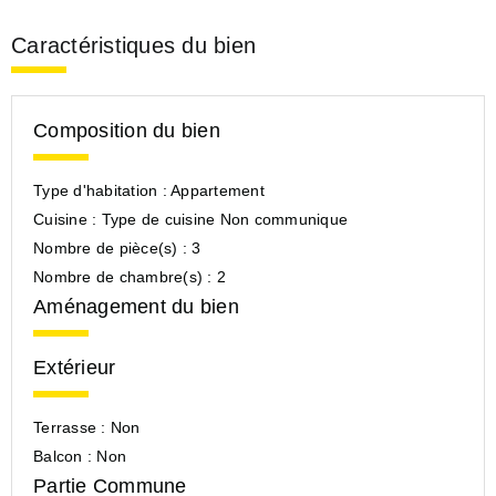
Caractéristiques du bien
Composition du bien
Type d'habitation :
Appartement
Cuisine :
Type de cuisine Non communique
Nombre de pièce(s) :
3
Nombre de chambre(s) :
2
Aménagement du bien
Extérieur
Terrasse :
Non
Balcon :
Non
Partie Commune