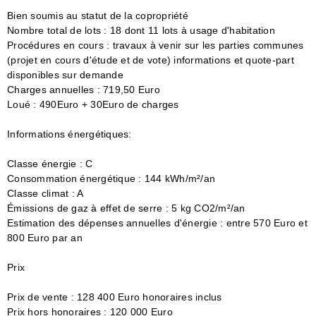
Bien soumis au statut de la copropriété
Nombre total de lots : 18 dont 11 lots à usage d'habitation
Procédures en cours : travaux à venir sur les parties communes
(projet en cours d'étude et de vote) informations et quote-part
disponibles sur demande
Charges annuelles : 719,50 Euro
Loué : 490Euro + 30Euro de charges
Informations énergétiques:
Classe énergie : C
Consommation énergétique : 144 kWh/m²/an
Classe climat : A
Émissions de gaz à effet de serre : 5 kg CO2/m²/an
Estimation des dépenses annuelles d'énergie : entre 570 Euro et
800 Euro par an
Prix
Prix de vente : 128 400 Euro honoraires inclus
Prix hors honoraires : 120 000 Euro