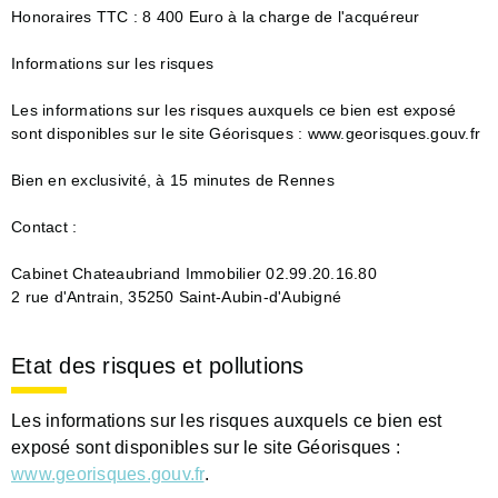
Honoraires TTC : 8 400 Euro à la charge de l'acquéreur
Informations sur les risques
Les informations sur les risques auxquels ce bien est exposé
sont disponibles sur le site Géorisques : www.georisques.gouv.fr
Bien en exclusivité, à 15 minutes de Rennes
Contact :
Cabinet Chateaubriand Immobilier 02.99.20.16.80
2 rue d'Antrain, 35250 Saint-Aubin-d'Aubigné
Etat des risques et pollutions
Les informations sur les risques auxquels ce bien est
exposé sont disponibles sur le site Géorisques :
www.georisques.gouv.fr
.