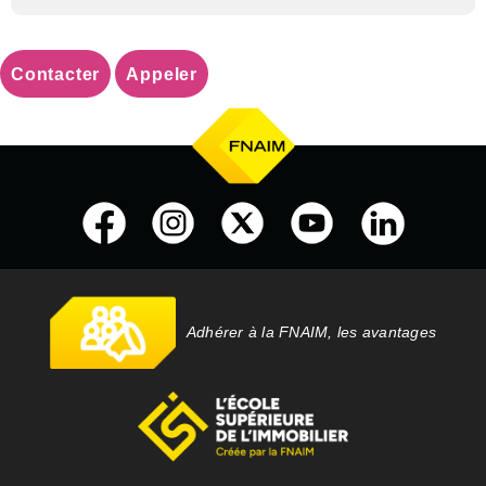
Contacter
Appeler
Adhérer à la FNAIM, les avantages