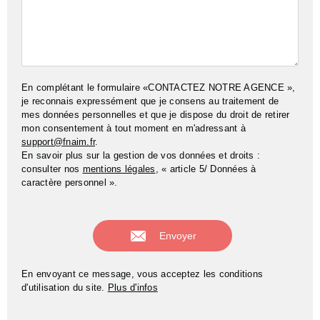
En complétant le formulaire «CONTACTEZ NOTRE AGENCE »,
je reconnais expressément que je consens au traitement de
mes données personnelles et que je dispose du droit de retirer
mon consentement à tout moment en m'adressant à
support@fnaim.fr
.
En savoir plus sur la gestion de vos données et droits :
consulter nos
mentions légales
, « article 5/ Données à
caractère personnel ».
En envoyant ce message, vous acceptez les conditions
d'utilisation du site.
Plus d'infos