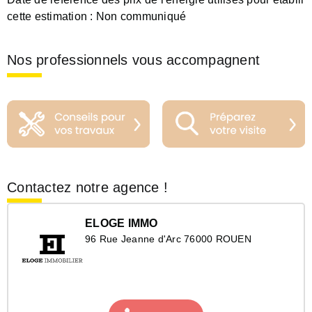
cette estimation :
Non communiqué
Nos professionnels vous accompagnent
Contactez notre agence !
ELOGE IMMO
96 Rue Jeanne d'Arc 76000 ROUEN