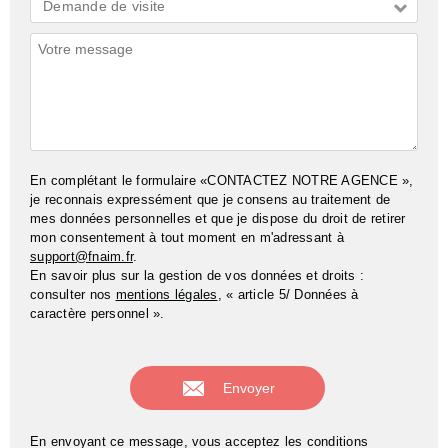
Demande
Demande de visite
*
Commentaires
En complétant le formulaire «CONTACTEZ NOTRE AGENCE »,
je reconnais expressément que je consens au traitement de
mes données personnelles et que je dispose du droit de retirer
mon consentement à tout moment en m'adressant à
support@fnaim.fr
.
En savoir plus sur la gestion de vos données et droits :
consulter nos
mentions légales
, « article 5/ Données à
caractère personnel ».
En envoyant ce message, vous acceptez les conditions