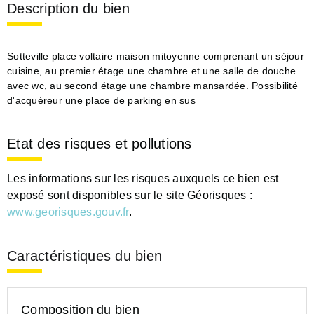
Description du bien
Sotteville place voltaire maison mitoyenne comprenant un séjour
cuisine, au premier étage une chambre et une salle de douche
avec wc, au second étage une chambre mansardée. Possibilité
d'acquéreur une place de parking en sus
Etat des risques et pollutions
Les informations sur les risques auxquels ce bien est
exposé sont disponibles sur le site Géorisques :
www.georisques.gouv.fr
.
Caractéristiques du bien
Composition du bien