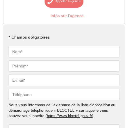
Appeler
l’agence
Infos sur l’agence
* Champs obligatoires
Nom*
Prénom*
E-
mail*
Téléphone
Nous vous informons de l’existence de la liste d’opposition au
démarchage téléphonique « BLOCTEL » sur laquelle vous
pouvez vous inscrire (
https://www.bloctel.gouv.fr
).