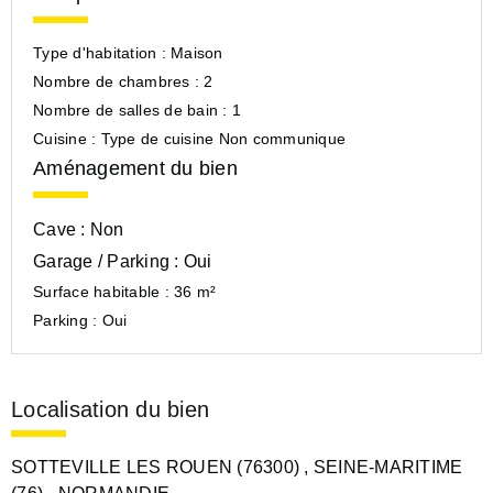
Type d'habitation :
Maison
Nombre de chambres :
2
Nombre de salles de bain :
1
Cuisine :
Type de cuisine Non communique
Aménagement du bien
Cave :
Non
Garage / Parking :
Oui
Surface habitable :
36 m²
Parking :
Oui
Localisation du bien
SOTTEVILLE LES ROUEN (76300)
, SEINE-MARITIME