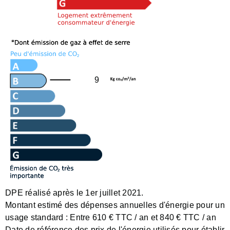
9
DPE réalisé après le 1er juillet 2021.
Montant estimé des dépenses annuelles d'énergie pour un
usage standard :
Entre 610 € TTC / an et 840 € TTC / an
Date de référence des prix de l'énergie utilisés pour établir