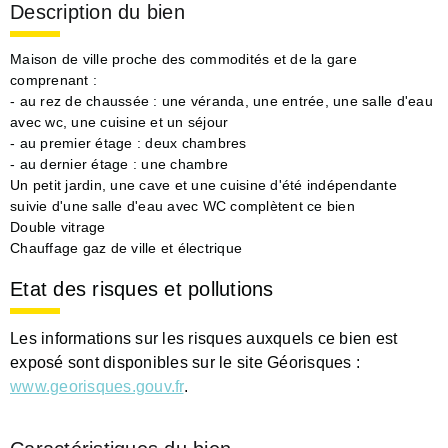
Description du bien
Maison de ville proche des commodités et de la gare
comprenant :
- au rez de chaussée : une véranda, une entrée, une salle d'eau
avec wc, une cuisine et un séjour
- au premier étage : deux chambres
- au dernier étage : une chambre
Un petit jardin, une cave et une cuisine d'été indépendante
suivie d'une salle d'eau avec WC complètent ce bien
Double vitrage
Chauffage gaz de ville et électrique
Etat des risques et pollutions
Les informations sur les risques auxquels ce bien est
exposé sont disponibles sur le site Géorisques :
www.georisques.gouv.fr
.