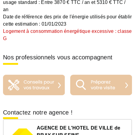
usage standard :
Entre 3870 € TTC / an et 5310 € TTC /
an
Date de référence des prix de l'énergie utilisés pour établir
cette estimation :
01/01/2023
Logement à consommation énergétique excessive : classe
G
Nos professionnels vous accompagnent
Contactez notre agence !
AGENCE DE L'HOTEL DE VILLE de