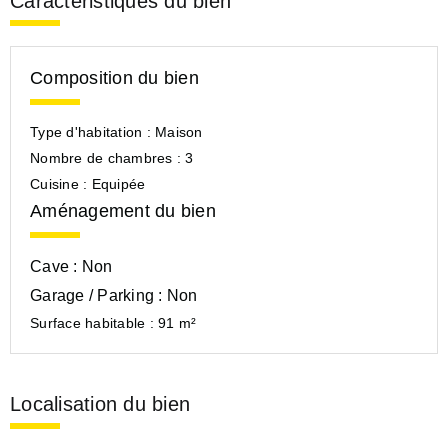
Caractéristiques du bien
Composition du bien
Type d'habitation :
Maison
Nombre de chambres :
3
Cuisine :
Equipée
Aménagement du bien
Cave :
Non
Garage / Parking :
Non
Surface habitable :
91 m²
Localisation du bien