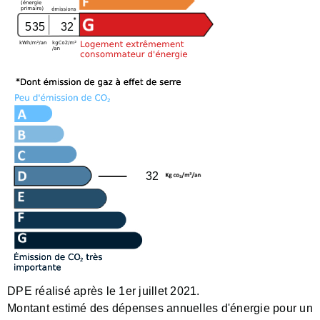
535
32
32
DPE réalisé après le 1er juillet 2021.
Montant estimé des dépenses annuelles d'énergie pour un