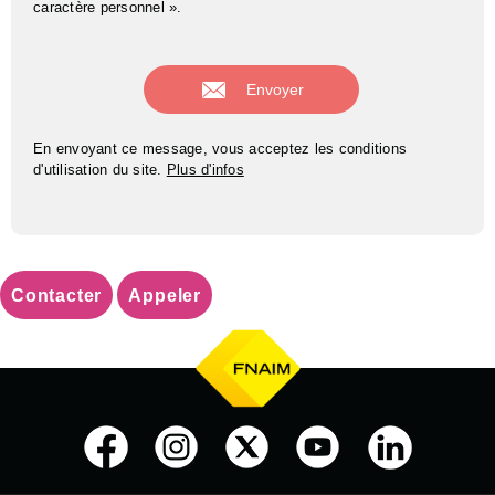
caractère personnel ».
En envoyant ce message, vous acceptez les conditions
d'utilisation du site.
Plus d'infos
Contacter
Appeler