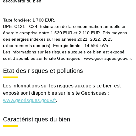
découverte du bien
Taxe foncière: 1 700 EUR.
DPE: C121 - C24. Estimation de la consommation annuelle en
énergie comprise entre 1 530 EUR et 2 110 EUR. Prix moyens
des énergies indexés sur les années 2021, 2022, 2023
(abonnements compris). Energie finale : 14 594 kWh.
Les informations sur les risques auxquels ce bien est exposé
sont disponibles sur le site Géorisques : www.georisques.gouv.fr.
Etat des risques et pollutions
Les informations sur les risques auxquels ce bien est
exposé sont disponibles sur le site Géorisques :
www.georisques.gouv.fr
.
Caractéristiques du bien