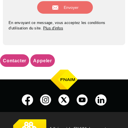
En envoyant ce message, vous acceptez les conditions
d'utilisation du site.
Plus d'infos
Contacter
Appeler