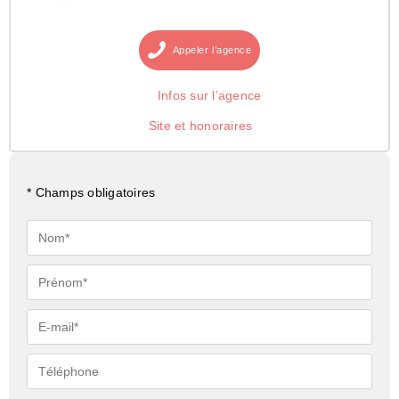
Appeler
l’agence
Infos sur l’agence
Site et honoraires
* Champs obligatoires
Nom*
Prénom*
E-
mail*
Téléphone