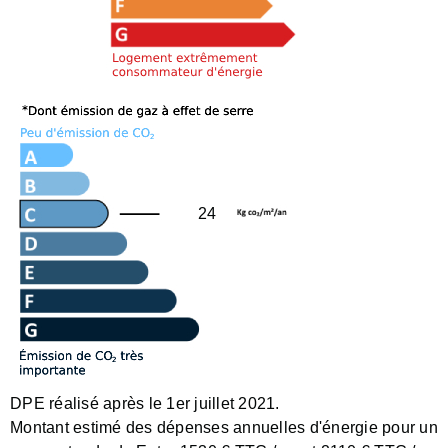
24
DPE réalisé après le 1er juillet 2021.
Montant estimé des dépenses annuelles d'énergie pour un