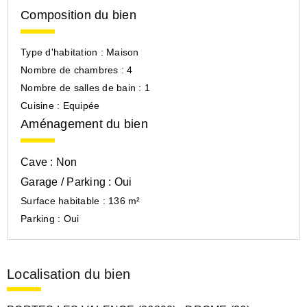
Composition du bien
Type d'habitation :
Maison
Nombre de chambres :
4
Nombre de salles de bain :
1
Cuisine :
Equipée
Aménagement du bien
Cave :
Non
Garage / Parking :
Oui
Surface habitable :
136 m²
Parking :
Oui
Localisation du bien