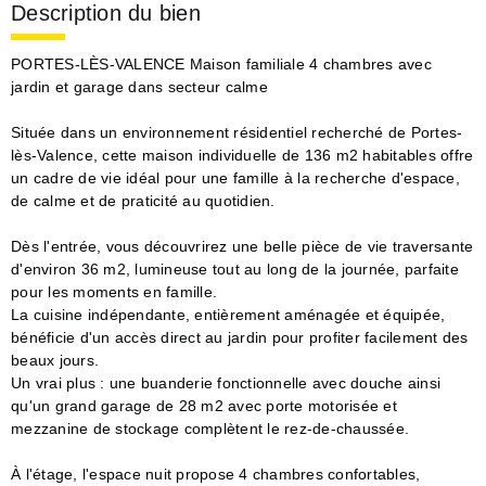
Description du bien
PORTES-LÈS-VALENCE Maison familiale 4 chambres avec
jardin et garage dans secteur calme
Située dans un environnement résidentiel recherché de Portes-
lès-Valence, cette maison individuelle de 136 m2 habitables offre
un cadre de vie idéal pour une famille à la recherche d'espace,
de calme et de praticité au quotidien.
Dès l'entrée, vous découvrirez une belle pièce de vie traversante
d'environ 36 m2, lumineuse tout au long de la journée, parfaite
pour les moments en famille.
La cuisine indépendante, entièrement aménagée et équipée,
bénéficie d'un accès direct au jardin pour profiter facilement des
beaux jours.
Un vrai plus : une buanderie fonctionnelle avec douche ainsi
qu'un grand garage de 28 m2 avec porte motorisée et
mezzanine de stockage complètent le rez-de-chaussée.
À l'étage, l'espace nuit propose 4 chambres confortables,