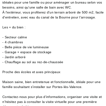
idéales pour une famille ou pour aménager un bureau selon vos
besoins, ainsi qu'une salle de bain avec WC.
À l'extérieur, vous profiterez d'un terrain arboré de 500 m2, facile
d'entretien, avec eau du canal de la Bourne pour l'arrosage.
Les + du bien :
- Secteur calme
- 4 chambres
- Belle pièce de vie lumineuse
- Garage + espace de stockage
- Jardin arboré
- Chauffage au sol au rez-de-chaussée
Proche des écoles et axes principaux
Maison saine, bien entretenue et fonctionnelle, idéale pour une
famille souhaitant s'installer sur Portes-lès-Valence.
Contactez-nous pour plus d'informations, organiser une visite et
n'hésitez pas à consulter la visite virtuelle pour une première