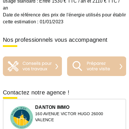
usage standard :
Entre 1530 € TTC / an et 2110 € TTC /
an
Date de référence des prix de l'énergie utilisés pour établir
cette estimation :
01/01/2023
Nos professionnels vous accompagnent
Contactez notre agence !
DANTON IMMO
160 AVENUE VICTOR HUGO 26000
VALENCE