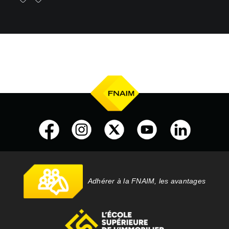
Adhérer à la FNAIM, les avantages