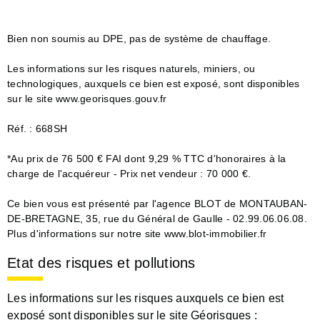
Bien non soumis au DPE, pas de système de chauffage.
Les informations sur les risques naturels, miniers, ou
technologiques, auxquels ce bien est exposé, sont disponibles
sur le site www.georisques.gouv.fr
Réf. : 668SH
*Au prix de 76 500 € FAI dont 9,29 % TTC d'honoraires à la
charge de l'acquéreur - Prix net vendeur : 70 000 €.
Ce bien vous est présenté par l'agence BLOT de MONTAUBAN-
DE-BRETAGNE, 35, rue du Général de Gaulle - 02.99.06.06.08.
Plus d'informations sur notre site www.blot-immobilier.fr
Etat des risques et pollutions
Les informations sur les risques auxquels ce bien est
exposé sont disponibles sur le site Géorisques :