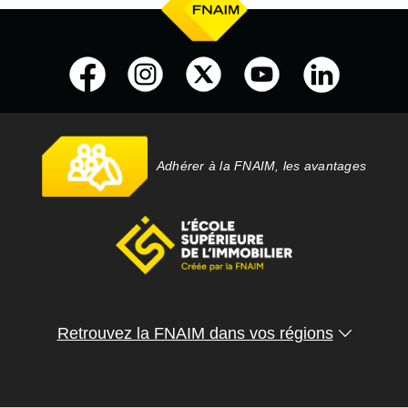
Adhérer à la FNAIM, les avantages
Retrouvez la FNAIM dans vos régions