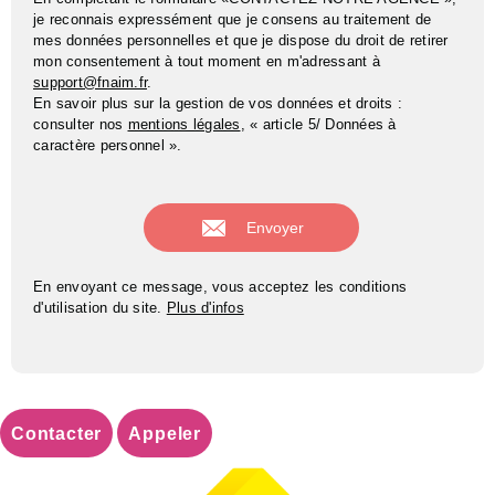
je reconnais expressément que je consens au traitement de
mes données personnelles et que je dispose du droit de retirer
mon consentement à tout moment en m'adressant à
support@fnaim.fr
.
En savoir plus sur la gestion de vos données et droits :
consulter nos
mentions légales
, « article 5/ Données à
caractère personnel ».
En envoyant ce message, vous acceptez les conditions
d'utilisation du site.
Plus d'infos
Contacter
Appeler