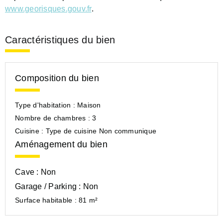
www.georisques.gouv.fr
.
Caractéristiques du bien
Composition du bien
Type d'habitation :
Maison
Nombre de chambres :
3
Cuisine :
Type de cuisine Non communique
Aménagement du bien
Cave :
Non
Garage / Parking :
Non
Surface habitable :
81 m²