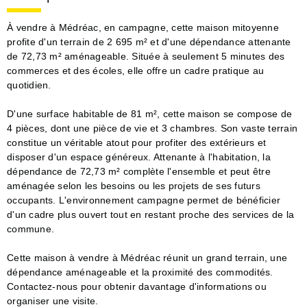
À vendre à Médréac, en campagne, cette maison mitoyenne
profite d'un terrain de 2 695 m² et d'une dépendance attenante
de 72,73 m² aménageable. Située à seulement 5 minutes des
commerces et des écoles, elle offre un cadre pratique au
quotidien.
D'une surface habitable de 81 m², cette maison se compose de
4 pièces, dont une pièce de vie et 3 chambres. Son vaste terrain
constitue un véritable atout pour profiter des extérieurs et
disposer d'un espace généreux. Attenante à l'habitation, la
dépendance de 72,73 m² complète l'ensemble et peut être
aménagée selon les besoins ou les projets de ses futurs
occupants. L'environnement campagne permet de bénéficier
d'un cadre plus ouvert tout en restant proche des services de la
commune.
Cette maison à vendre à Médréac réunit un grand terrain, une
dépendance aménageable et la proximité des commodités.
Contactez-nous pour obtenir davantage d'informations ou
organiser une visite.