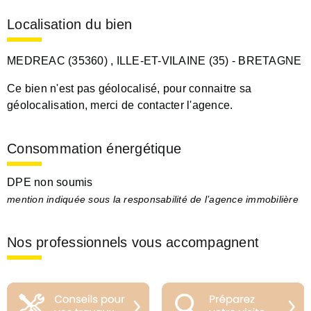
Localisation du bien
MEDREAC (35360)
, ILLE-ET-VILAINE (35)
- BRETAGNE
Ce bien n'est pas géolocalisé, pour connaitre sa
géolocalisation, merci de contacter l'agence.
Consommation énergétique
DPE non soumis
mention indiquée sous la responsabilité de l’agence immobilière
Nos professionnels vous accompagnent