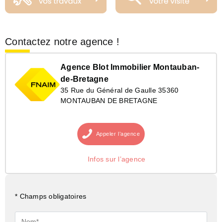
Contactez notre agence !
Agence Blot Immobilier Montauban-
de-Bretagne
35 Rue du Général de Gaulle 35360
MONTAUBAN DE BRETAGNE
Appeler
l’agence
Infos sur l’agence
* Champs obligatoires
Nom*