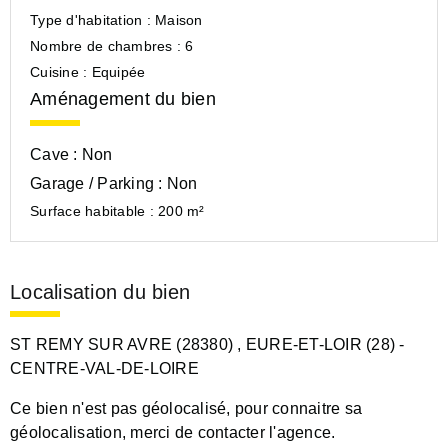
Type d'habitation :
Maison
Nombre de chambres :
6
Cuisine :
Equipée
Aménagement du bien
Cave :
Non
Garage / Parking :
Non
Surface habitable :
200 m²
Localisation du bien
ST REMY SUR AVRE (28380)
, EURE-ET-LOIR (28)
-
CENTRE-VAL-DE-LOIRE
Ce bien n'est pas géolocalisé, pour connaitre sa
géolocalisation, merci de contacter l'agence.