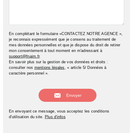
En complétant le formulaire «CONTACTEZ NOTRE AGENCE »,
je reconnais expressément que je consens au traitement de
mes données personnelles et que je dispose du droit de retirer
mon consentement à tout moment en m'adressant à
support@fnaim.fr
.
En savoir plus sur la gestion de vos données et droits :
consulter nos
mentions légales
, « article 5/ Données à
caractère personnel ».
En envoyant ce message, vous acceptez les conditions
d'utilisation du site.
Plus d'infos