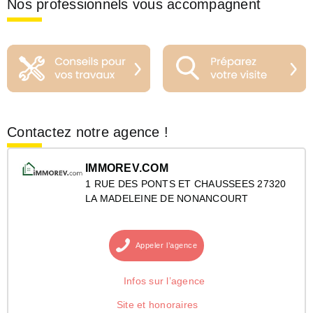
Nos professionnels vous accompagnent
Contactez notre agence !
IMMOREV.COM
1 RUE DES PONTS ET CHAUSSEES 27320
LA MADELEINE DE NONANCOURT
Appeler
l’agence
Infos sur l’agence
Site et honoraires