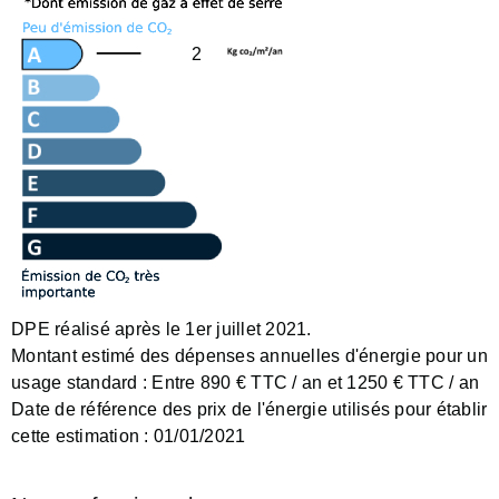
2
DPE réalisé après le 1er juillet 2021.
Montant estimé des dépenses annuelles d'énergie pour un
usage standard :
Entre 890 € TTC / an et 1250 € TTC / an
Date de référence des prix de l'énergie utilisés pour établir
cette estimation :
01/01/2021