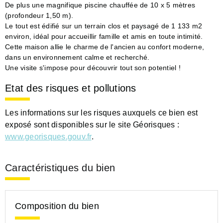
De plus une magnifique piscine chauffée de 10 x 5 mètres
(profondeur 1,50 m).
Le tout est édifié sur un terrain clos et paysagé de 1 133 m2
environ, idéal pour accueillir famille et amis en toute intimité.
Cette maison allie le charme de l'ancien au confort moderne,
dans un environnement calme et recherché.
Une visite s'impose pour découvrir tout son potentiel !
Etat des risques et pollutions
Les informations sur les risques auxquels ce bien est
exposé sont disponibles sur le site Géorisques :
www.georisques.gouv.fr
.
Caractéristiques du bien
Composition du bien