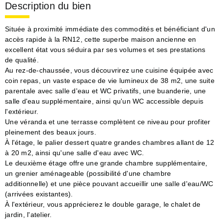
Description du bien
Située à proximité immédiate des commodités et bénéficiant d'un
accès rapide à la RN12, cette superbe maison ancienne en
excellent état vous séduira par ses volumes et ses prestations
de qualité.
Au rez-de-chaussée, vous découvrirez une cuisine équipée avec
coin repas, un vaste espace de vie lumineux de 38 m2, une suite
parentale avec salle d'eau et WC privatifs, une buanderie, une
salle d'eau supplémentaire, ainsi qu'un WC accessible depuis
l'extérieur.
Une véranda et une terrasse complètent ce niveau pour profiter
pleinement des beaux jours.
À l'étage, le palier dessert quatre grandes chambres allant de 12
à 20 m2, ainsi qu'une salle d'eau avec WC.
Le deuxième étage offre une grande chambre supplémentaire,
un grenier aménageable (possibilité d'une chambre
additionnelle) et une pièce pouvant accueillir une salle d'eau/WC
(arrivées existantes).
À l'extérieur, vous apprécierez le double garage, le chalet de
jardin, l'atelier.