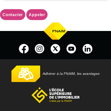
Contacter
Appeler
Adhérer à la FNAIM, les avantages