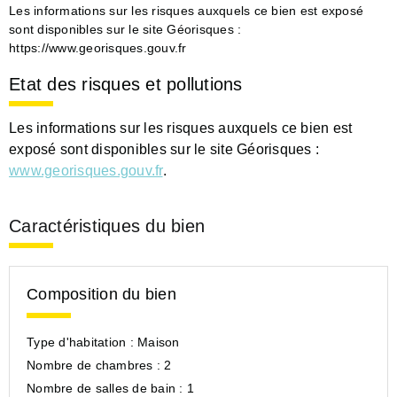
Les informations sur les risques auxquels ce bien est exposé
sont disponibles sur le site Géorisques :
https://www.georisques.gouv.fr
Etat des risques et pollutions
Les informations sur les risques auxquels ce bien est
exposé sont disponibles sur le site Géorisques :
www.georisques.gouv.fr
.
Caractéristiques du bien
Composition du bien
Type d'habitation :
Maison
Nombre de chambres :
2
Nombre de salles de bain :
1