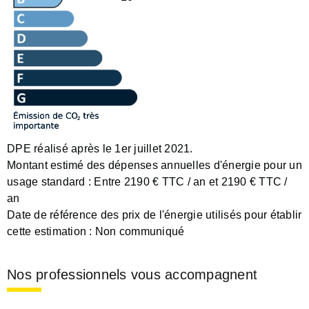
DPE réalisé après le 1er juillet 2021.
Montant estimé des dépenses annuelles d'énergie pour un
usage standard :
Entre 2190 € TTC / an et 2190 € TTC /
an
Date de référence des prix de l'énergie utilisés pour établir
cette estimation :
Non communiqué
Nos professionnels vous accompagnent