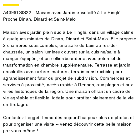
A43961SIS22 - Maison avec Jardin ensoleillé à Le Hinglé -
Proche Dinan, Dinard et Saint-Malo
Maison avec jardin plein sud à Le Hinglé, dans un village calme
à quelques minutes de Dinan, Dinard et Saint-Malo. Elle propose
2 chambres sous combles, une salle de bain au rez-de-
chaussée, un salon lumineux ouvert sur la cuisine/salle à
manger équipée, et un cellier/buanderie avec potentiel de
transformation en chambre supplémentaire. Terrasse et jardin
ensoleillés avec arbres matures, terrain constructible pour
agrandissement futur ou projet de subdivision. Commerces et
services à proximité, accès rapide à Rennes, aux plages et aux
villes historiques de la région. Une maison offrant un cadre de
vie agréable et flexible, idéale pour profiter pleinement de la vie
en Bretagne.
Contactez Leggett Immo dès aujourd'hui pour plus de photos et
pour organiser une visite -- venez découvrir cette belle maison
par vous-même !