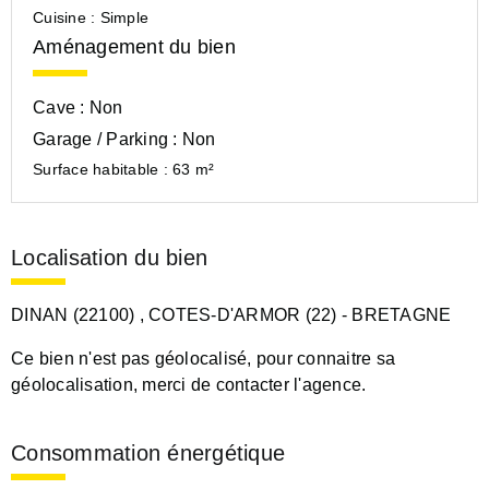
Cuisine :
Simple
Aménagement du bien
Cave :
Non
Garage / Parking :
Non
Surface habitable :
63 m²
Localisation du bien
DINAN (22100)
, COTES-D'ARMOR (22)
- BRETAGNE
Ce bien n'est pas géolocalisé, pour connaitre sa
géolocalisation, merci de contacter l'agence.
Consommation énergétique