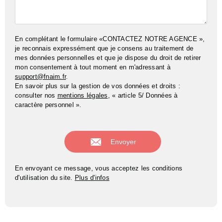
En complétant le formulaire «CONTACTEZ NOTRE AGENCE »,
je reconnais expressément que je consens au traitement de
mes données personnelles et que je dispose du droit de retirer
mon consentement à tout moment en m'adressant à
support@fnaim.fr
.
En savoir plus sur la gestion de vos données et droits :
consulter nos
mentions légales
, « article 5/ Données à
caractère personnel ».
En envoyant ce message, vous acceptez les conditions
d'utilisation du site.
Plus d'infos