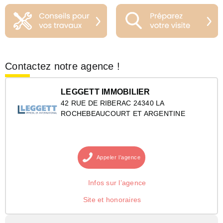
Contactez notre agence !
LEGGETT IMMOBILIER
42 RUE DE RIBERAC 24340 LA
ROCHEBEAUCOURT ET ARGENTINE
Appeler
l’agence
Infos sur l’agence
Site et honoraires