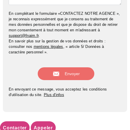
En complétant le formulaire «CONTACTEZ NOTRE AGENCE »,
je reconnais expressément que je consens au traitement de
mes données personnelles et que je dispose du droit de retirer
mon consentement à tout moment en m'adressant à
support@fnaim.fr
.
En savoir plus sur la gestion de vos données et droits :
consulter nos
mentions légales
, « article 5/ Données à
caractère personnel ».
En envoyant ce message, vous acceptez les conditions
d'utilisation du site.
Plus d'infos
Contacter
Appeler