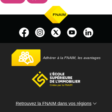
Adhérer à la FNAIM, les avantages
Retrouvez la FNAIM dans vos régions