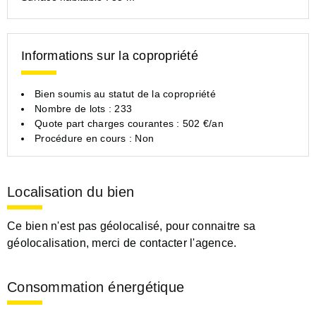
Informations sur la copropriété
Bien soumis au statut de la copropriété
Nombre de lots : 233
Quote part charges courantes : 502 €/an
Procédure en cours : Non
Localisation du bien
Ce bien n'est pas géolocalisé, pour connaitre sa
géolocalisation, merci de contacter l'agence.
Consommation énergétique