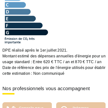
DPE réalisé après le 1er juillet 2021.
Montant estimé des dépenses annuelles d'énergie pour un
usage standard :
Entre 620 € TTC / an et 870 € TTC / an
Date de référence des prix de l'énergie utilisés pour établir
cette estimation :
Non communiqué
Nos professionnels vous accompagnent