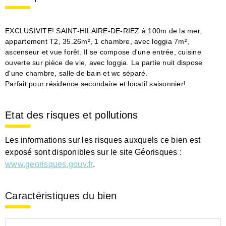
EXCLUSIVITE! SAINT-HILAIRE-DE-RIEZ à 100m de la mer,
appartement T2, 35.26m², 1 chambre, avec loggia 7m²,
ascenseur et vue forêt. Il se compose d'une entrée, cuisine
ouverte sur pièce de vie, avec loggia. La partie nuit dispose
d'une chambre, salle de bain et wc séparé.
Parfait pour résidence secondaire et locatif saisonnier!
Etat des risques et pollutions
Les informations sur les risques auxquels ce bien est
exposé sont disponibles sur le site Géorisques :
www.georisques.gouv.fr
.
Caractéristiques du bien