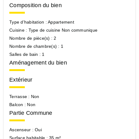
Composition du bien
Type d'habitation :
Appartement
Cuisine :
Type de cuisine Non communique
Nombre de pièce(s) :
2
Nombre de chambre(s) :
1
Salles de bain :
1
Aménagement du bien
Extérieur
Terrasse :
Non
Balcon :
Non
Partie Commune
Ascenseur :
Oui
Surface habitable :
35 m²