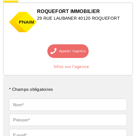
ROQUEFORT IMMOBILIER
29 RUE LAUBANER 40120 ROQUEFORT
Appeler
l’agence
Infos sur l’agence
* Champs obligatoires
Nom*
Prénom*
E-