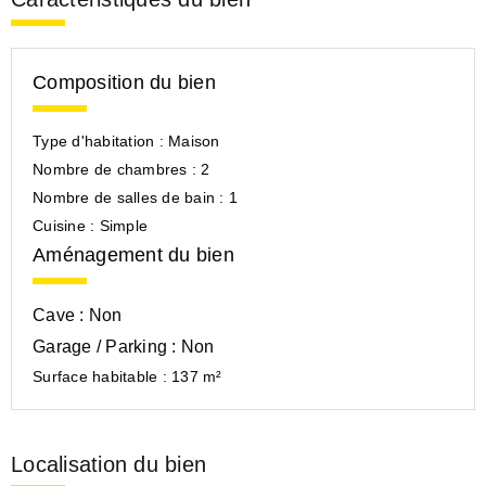
Composition du bien
Type d'habitation :
Maison
Nombre de chambres :
2
Nombre de salles de bain :
1
Cuisine :
Simple
Aménagement du bien
Cave :
Non
Garage / Parking :
Non
Surface habitable :
137 m²
Localisation du bien