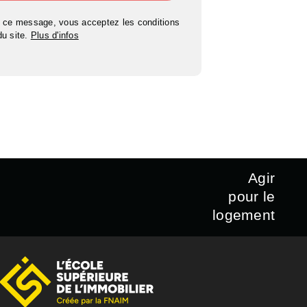
 ce message, vous acceptez les conditions
 du site.
Plus d'infos
Agir
pour le
logement