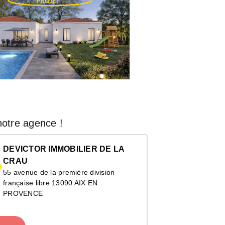
otre agence !
DEVICTOR IMMOBILIER DE LA
CRAU
55 avenue de la première division
française libre 13090 AIX EN
PROVENCE