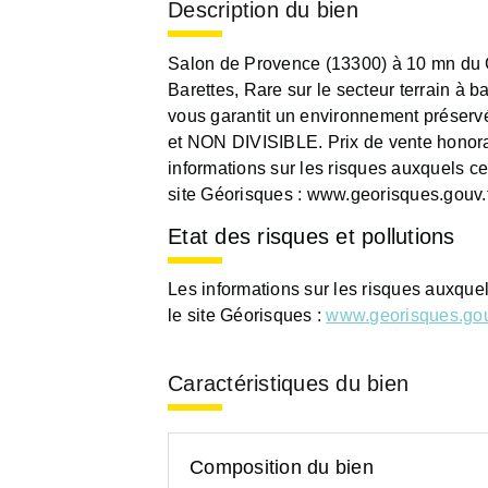
Description du bien
Salon de Provence (13300) à 10 mn du Ce
Barettes, Rare sur le secteur terrain à 
vous garantit un environnement préserv
et NON DIVISIBLE. Prix de vente honora
informations sur les risques auxquels ce
site Géorisques : www.georisques.gouv.
Etat des risques et pollutions
Les informations sur les risques auxque
le site Géorisques :
www.georisques.gou
Caractéristiques du bien
Composition du bien