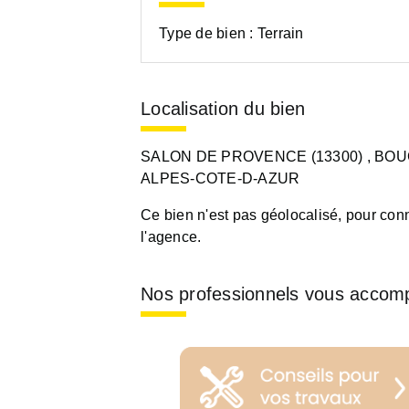
Type de bien :
Terrain
Localisation du bien
SALON DE PROVENCE (13300)
, BO
ALPES-COTE-D-AZUR
Ce bien n'est pas géolocalisé, pour conn
l'agence.
Nos professionnels vous accom