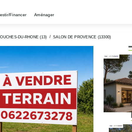
estir/Financer
Aménager
OUCHES-DU-RHONE (13)
SALON DE PROVENCE (13300)