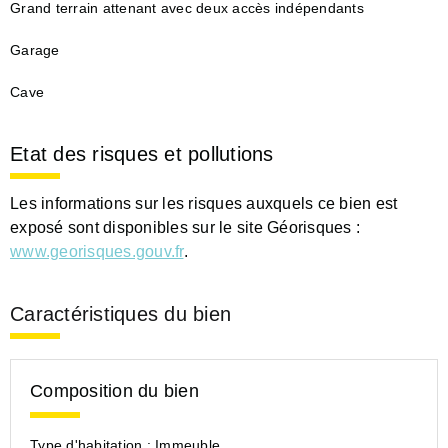
Grand terrain attenant avec deux accès indépendants
Garage
Cave
Etat des risques et pollutions
Les informations sur les risques auxquels ce bien est
exposé sont disponibles sur le site Géorisques :
www.georisques.gouv.fr
.
Caractéristiques du bien
Composition du bien
Type d'habitation :
Immeuble