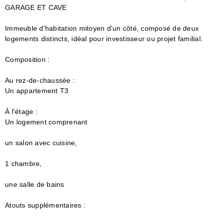
GARAGE ET CAVE
Immeuble d'habitation mitoyen d'un côté, composé de deux
logements distincts, idéal pour investisseur ou projet familial.
Composition :
Au rez-de-chaussée :
Un appartement T3
À l'étage :
Un logement comprenant
un salon avec cuisine,
1 chambre,
une salle de bains
Atouts supplémentaires :