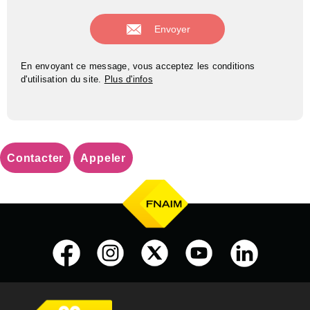
En envoyant ce message, vous acceptez les conditions
d'utilisation du site.
Plus d'infos
Contacter
Appeler