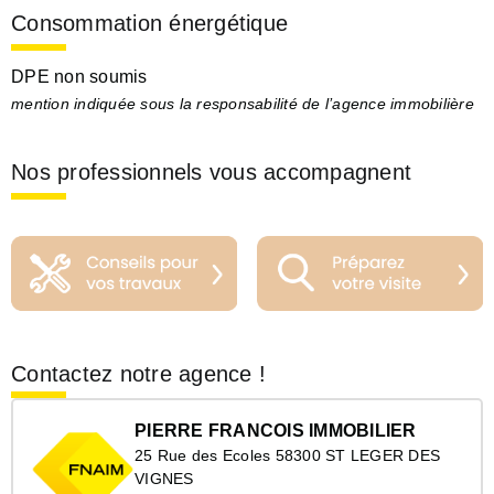
Consommation énergétique
DPE non soumis
mention indiquée sous la responsabilité de l’agence immobilière
Nos professionnels vous accompagnent
Contactez notre agence !
PIERRE FRANCOIS IMMOBILIER
25 Rue des Ecoles 58300 ST LEGER DES
VIGNES