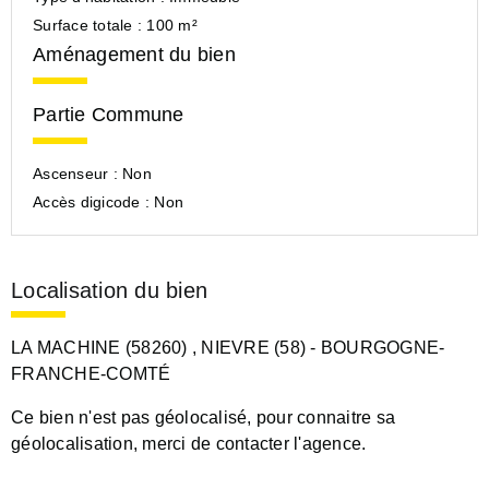
Surface totale :
100 m²
Aménagement du bien
Partie Commune
Ascenseur :
Non
Accès digicode :
Non
Localisation du bien
LA MACHINE (58260)
, NIEVRE (58)
- BOURGOGNE-
FRANCHE-COMTÉ
Ce bien n'est pas géolocalisé, pour connaitre sa
géolocalisation, merci de contacter l'agence.