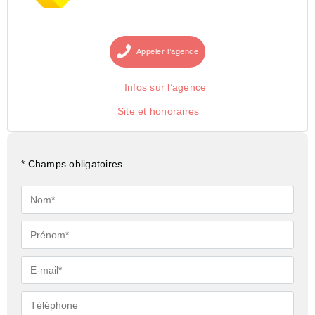
Appeler
l’agence
Infos sur l’agence
Site et honoraires
* Champs obligatoires
Nom*
Prénom*
E-
mail*
Téléphone